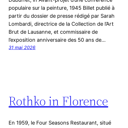
populaire sur la peinture, 1945 Billet publié à
partir du dossier de presse rédigé par Sarah
Lombardi, directrice de la Collection de l’Art
Brut de Lausanne, et commissaire de
l’exposition anniversaire des 50 ans de…
31 mai 2026
Rothko in Florence
En 1959, le Four Seasons Restaurant, situé