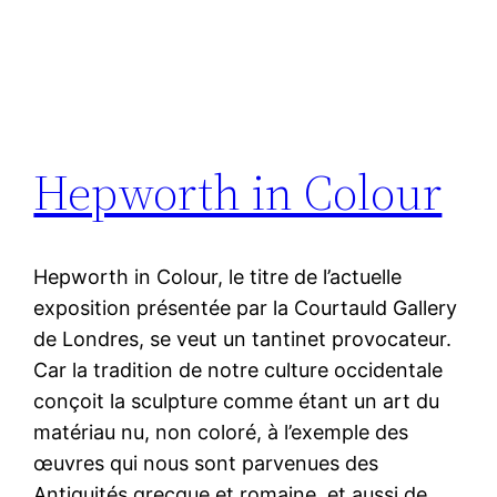
Hepworth in Colour
Hepworth in Colour, le titre de l’actuelle
exposition présentée par la Courtauld Gallery
de Londres, se veut un tantinet provocateur.
Car la tradition de notre culture occidentale
conçoit la sculpture comme étant un art du
matériau nu, non coloré, à l’exemple des
œuvres qui nous sont parvenues des
Antiquités grecque et romaine, et aussi de…