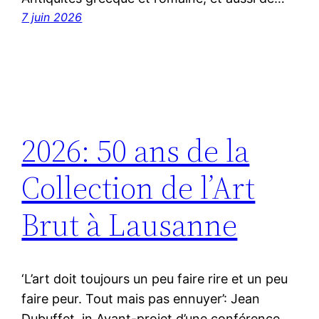
7 juin 2026
2026: 50 ans de la
Collection de l’Art
Brut à Lausanne
‘L’art doit toujours un peu faire rire et un peu
faire peur. Tout mais pas ennuyer’: Jean
Dubuffet, in Avant-projet d’une conférence