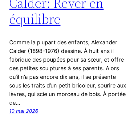
Calder: Rêver en
équilibre
Comme la plupart des enfants, Alexander
Calder (1898-1976) dessine. À huit ans il
fabrique des poupées pour sa sœur, et offre
des petites sculptures à ses parents. Alors
qu’il n’a pas encore dix ans, il se présente
sous les traits d’un petit bricoleur, sourire aux
lèvres, qui scie un morceau de bois. À portée
de…
10 mai 2026