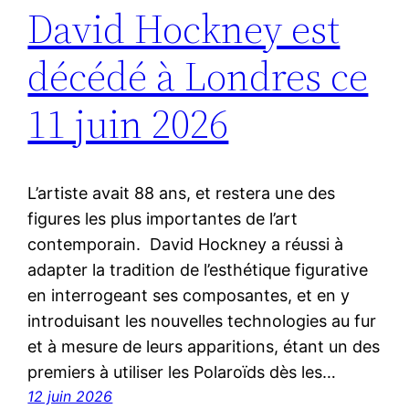
David Hockney est
décédé à Londres ce
11 juin 2026
L’artiste avait 88 ans, et restera une des
figures les plus importantes de l’art
contemporain. David Hockney a réussi à
adapter la tradition de l’esthétique figurative
en interrogeant ses composantes, et en y
introduisant les nouvelles technologies au fur
et à mesure de leurs apparitions, étant un des
premiers à utiliser les Polaroïds dès les…
12 juin 2026