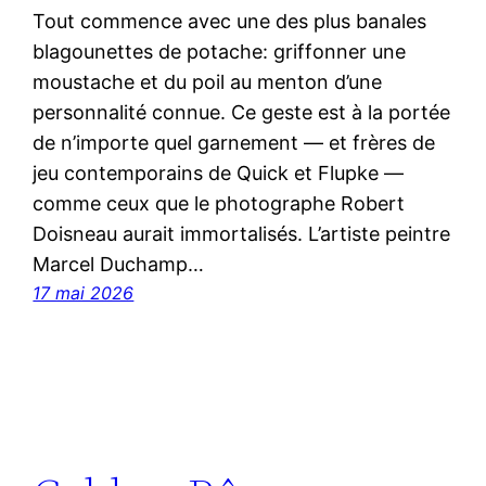
Tout commence avec une des plus banales
blagounettes de potache: griffonner une
moustache et du poil au menton d’une
personnalité connue. Ce geste est à la portée
de n’importe quel garnement — et frères de
jeu contemporains de Quick et Flupke —
comme ceux que le photographe Robert
Doisneau aurait immortalisés. L’artiste peintre
Marcel Duchamp…
17 mai 2026