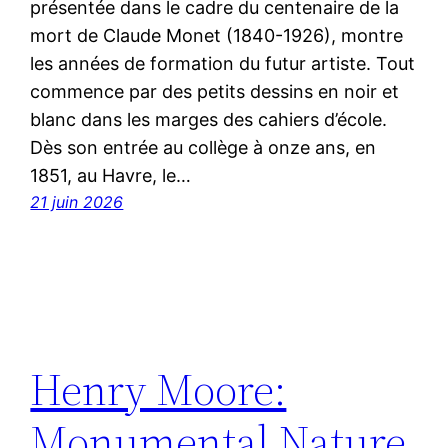
présentée dans le cadre du centenaire de la
mort de Claude Monet (1840-1926), montre
les années de formation du futur artiste. Tout
commence par des petits dessins en noir et
blanc dans les marges des cahiers d’école.
Dès son entrée au collège à onze ans, en
1851, au Havre, le…
21 juin 2026
Henry Moore:
Monumental Nature