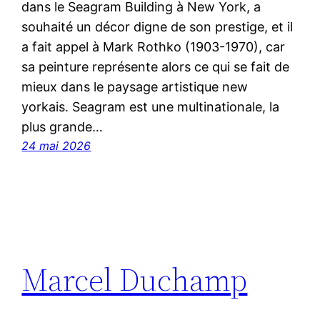
dans le Seagram Building à New York, a
souhaité un décor digne de son prestige, et il
a fait appel à Mark Rothko (1903-1970), car
sa peinture représente alors ce qui se fait de
mieux dans le paysage artistique new
yorkais. Seagram est une multinationale, la
plus grande…
24 mai 2026
Marcel Duchamp