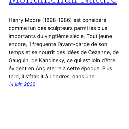
Henry Moore (1898-1986) est considéré
comme l’un des sculpteurs parmi les plus
importants du vingtième siècle. Tout jeune
encore, il fréquente l’avant-garde de son
temps et se nourrit des idées de Cezanne, de
Gauguin, de Kandinsky, ce qui est loin d’être
évident en Angleterre à cette époque. Plus
tard, il s’établit à Londres, dans une…
14 juin 2026