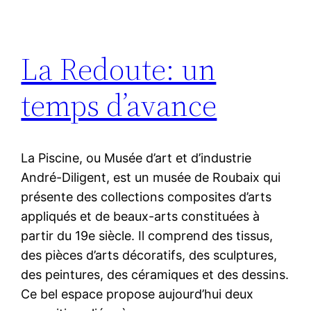
La Redoute: un
temps d’avance
La Piscine, ou Musée d’art et d’industrie
André-Diligent, est un musée de Roubaix qui
présente des collections composites d’arts
appliqués et de beaux-arts constituées à
partir du 19e siècle. Il comprend des tissus,
des pièces d’arts décoratifs, des sculptures,
des peintures, des céramiques et des dessins.
Ce bel espace propose aujourd’hui deux