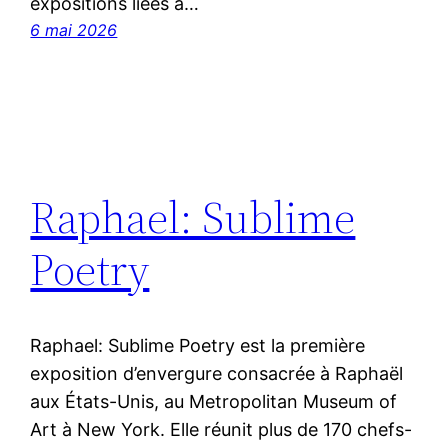
expositions liées à…
6 mai 2026
Raphael: Sublime
Poetry
Raphael: Sublime Poetry est la première
exposition d’envergure consacrée à Raphaël
aux États-Unis, au Metropolitan Museum of
Art à New York. Elle réunit plus de 170 chefs-