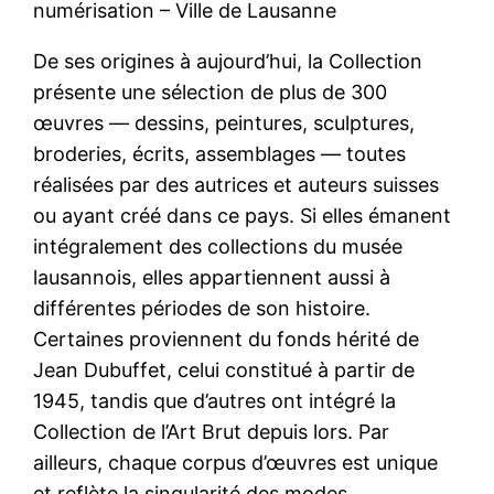
numérisation – Ville de Lausanne
De ses origines à aujourd’hui, la Collection
présente une sélection de plus de 300
œuvres — dessins, peintures, sculptures,
broderies, écrits, assemblages — toutes
réalisées par des autrices et auteurs suisses
ou ayant créé dans ce pays. Si elles émanent
intégralement des collections du musée
lausannois, elles appartiennent aussi à
différentes périodes de son histoire.
Certaines proviennent du fonds hérité de
Jean Dubuffet, celui constitué à partir de
1945, tandis que d’autres ont intégré la
Collection de l’Art Brut depuis lors. Par
ailleurs, chaque corpus d’œuvres est unique
et reflète la singularité des modes