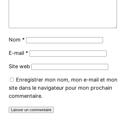
Nom
*
E-mail
*
Site web
Enregistrer mon nom, mon e-mail et mon
site dans le navigateur pour mon prochain
commentaire.