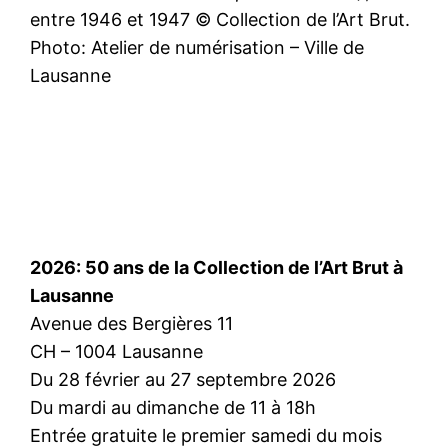
entre 1946 et 1947 © Collection de l’Art Brut.
Photo: Atelier de numérisation – Ville de
Lausanne
2026: 50 ans de la Collection de l’Art Brut à
Lausanne
Avenue des Bergières 11
CH – 1004 Lausanne
Du 28 février au 27 septembre 2026
Du mardi au dimanche de 11 à 18h
Entrée gratuite le premier samedi du mois