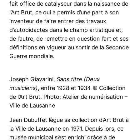
fait office de catalyseur dans la naissance de
l’Art Brut, ce qui a permis d’une part à son
inventeur de faire entrer des travaux
d’autodidactes dans le champ artistique et,
de l’autre, de remettre en question l’art et ses
définitions en vigueur au sortir de la Seconde
Guerre mondiale.
Joseph Giavarini,
Sans titre (Deux
musiciens)
, entre 1928 et 1934 © Collection
de l’Art Brut. Photo: Atelier de numérisation –
Ville de Lausanne
Jean Dubuffet lègue sa collection d’Art Brut à
la Ville de Lausanne en 1971. Depuis lors, ce
musée municipal s’est enrichi grâce à de