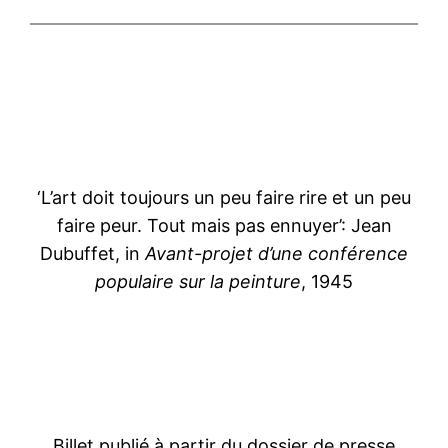
‘L’art doit toujours un peu faire rire et un peu
faire peur. Tout mais pas ennuyer’: Jean
Dubuffet, in
Avant-projet d’une conférence
populaire sur la peinture
, 1945
Billet publié à partir du dossier de presse