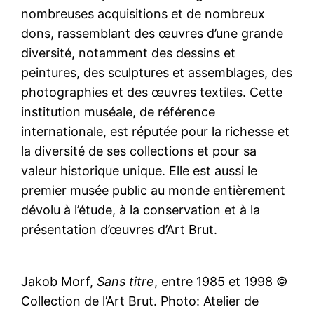
nombreuses acquisitions et de nombreux
dons, rassemblant des œuvres d’une grande
diversité, notamment des dessins et
peintures, des sculptures et assemblages, des
photographies et des œuvres textiles. Cette
institution muséale, de référence
internationale, est réputée pour la richesse et
la diversité de ses collections et pour sa
valeur historique unique. Elle est aussi le
premier musée public au monde entièrement
dévolu à l’étude, à la conservation et à la
présentation d’œuvres d’Art Brut.
Jakob Morf,
Sans titre
, entre 1985 et 1998 ©
Collection de l’Art Brut. Photo: Atelier de