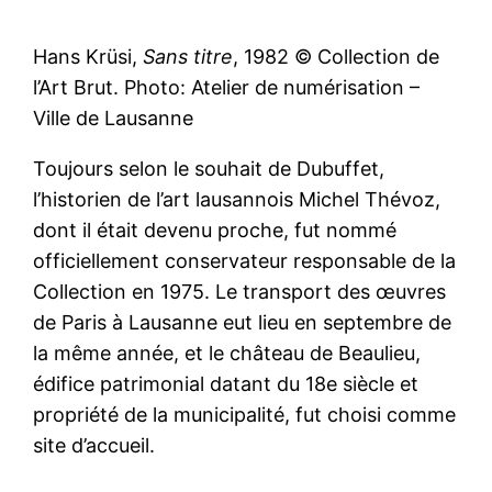
Hans Krüsi,
Sans titre
, 1982 © Collection de
l’Art Brut. Photo: Atelier de numérisation –
Ville de Lausanne
Toujours selon le souhait de Dubuffet,
l’historien de l’art lausannois Michel Thévoz,
dont il était devenu proche, fut nommé
officiellement conservateur responsable de la
Collection en 1975. Le transport des œuvres
de Paris à Lausanne eut lieu en septembre de
la même année, et le château de Beaulieu,
édifice patrimonial datant du 18e siècle et
propriété de la municipalité, fut choisi comme
site d’accueil.