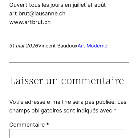
Ouvert tous les jours en juillet et août
art.brut@lausanne.ch
www.artbrut.ch
31 mai 2026
Vincent Baudoux
Art Moderne
Laisser un commentaire
Votre adresse e-mail ne sera pas publiée.
Les
champs obligatoires sont indiqués avec
*
Commentaire
*