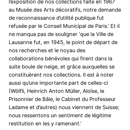
l’exposition de nos collections faite en 1967
au Musée des Arts décoratifs, notre demande
de reconnaissance d’utilité publique fut
refusée par le Conseil Municipal de Paris.’ Et il
ne manqua pas de souligner ‘que la Ville de
Lausanne fut, en 1945, le point de départ de
nos recherches et le noyau des
collaborations bénévoles qui firent dans la
suite boule de neige, et grâce auxquelles se
constituèrent nos collections. Il est à noter
aussi qu’une importante part de celles-ci
(Wölfli, Heinrich Anton Müller, Aloïse, le
Prisonnier de Bâle, le Cabinet du Professeur
Ladame et d’autres) nous viennent de Suisse;
nous ressentons un sentiment de légitime
restitution en les y ramenant.’