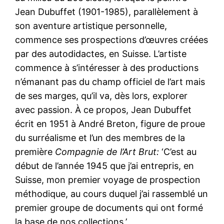
Jean Dubuffet (1901-1985), parallèlement à
son aventure artistique personnelle,
commence ses prospections d’œuvres créées
par des autodidactes, en Suisse. L’artiste
commence à s’intéresser à des productions
n’émanant pas du champ officiel de l’art mais
de ses marges, qu’il va, dès lors, explorer
avec passion. À ce propos, Jean Dubuffet
écrit en 1951 à André Breton, figure de proue
du surréalisme et l’un des membres de la
première
Compagnie de l’Art Brut:
‘C’est au
début de l’année 1945 que j’ai entrepris, en
Suisse, mon premier voyage de prospection
méthodique, au cours duquel j’ai rassemblé un
premier groupe de documents qui ont formé
la base de nos collections.’