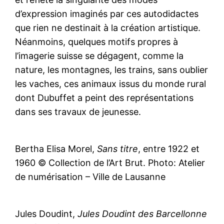
d’expression imaginés par ces autodidactes
que rien ne destinait à la création artistique.
Néanmoins, quelques motifs propres à
l’imagerie suisse se dégagent, comme la
nature, les montagnes, les trains, sans oublier
les vaches, ces animaux issus du monde rural
dont Dubuffet a peint des représentations
dans ses travaux de jeunesse.
Bertha Elisa Morel,
Sans titre
, entre 1922 et
1960 © Collection de l’Art Brut. Photo: Atelier
de numérisation – Ville de Lausanne
Jules Doudint,
Jules Doudint des Barcellonne