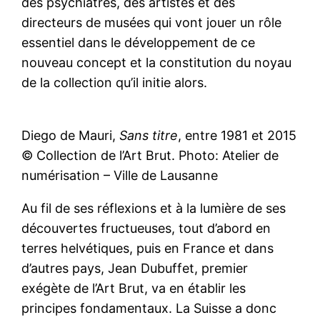
des psychiatres, des artistes et des
directeurs de musées qui vont jouer un rôle
essentiel dans le développement de ce
nouveau concept et la constitution du noyau
de la collection qu’il initie alors.
Diego de Mauri,
Sans titre
, entre 1981 et 2015
© Collection de l’Art Brut. Photo: Atelier de
numérisation – Ville de Lausanne
Au fil de ses réflexions et à la lumière de ses
découvertes fructueuses, tout d’abord en
terres helvétiques, puis en France et dans
d’autres pays, Jean Dubuffet, premier
exégète de l’Art Brut, va en établir les
principes fondamentaux. La Suisse a donc