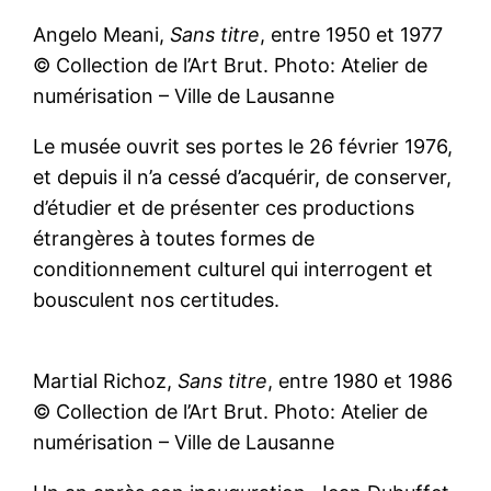
Angelo Meani,
Sans titre
, entre 1950 et 1977
© Collection de l’Art Brut. Photo: Atelier de
numérisation – Ville de Lausanne
Le musée ouvrit ses portes le 26 février 1976,
et depuis il n’a cessé d’acquérir, de conserver,
d’étudier et de présenter ces productions
étrangères à toutes formes de
conditionnement culturel qui interrogent et
bousculent nos certitudes.
Martial Richoz,
Sans titre
, entre 1980 et 1986
© Collection de l’Art Brut. Photo: Atelier de
numérisation – Ville de Lausanne