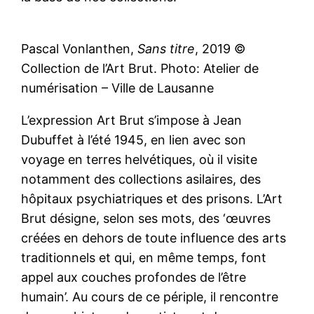
Pascal Vonlanthen,
Sans titre
, 2019 ©
Collection de l’Art Brut. Photo: Atelier de
numérisation – Ville de Lausanne
L’expression Art Brut s’impose à Jean
Dubuffet à l’été 1945, en lien avec son
voyage en terres helvétiques, où il visite
notamment des collections asilaires, des
hôpitaux psychiatriques et des prisons. L’Art
Brut désigne, selon ses mots, des ‘œuvres
créées en dehors de toute influence des arts
traditionnels et qui, en même temps, font
appel aux couches profondes de l’être
humain’. Au cours de ce périple, il rencontre