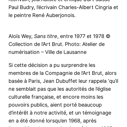
Paul Budry, l’écrivain Charles-Albert Cingria et
le peintre René Auberjonois.
Aloïs Wey,
Sans titre
, entre 1977 et 1978 ©
Collection de l’Art Brut. Photo: Atelier de
numérisation – Ville de Lausanne
Si cette décision a pu surprendre les
membres de la Compagnie de l’Art Brut, alors
basée à Paris, Jean Dubuffet leur rappela ‘qu’il
ne semblait pas que les autorités de l’église
culturelle française, et encore moins les
pouvoirs publics, aient porté beaucoup
d’intérêt à notre activité, et un témoignage
en a été donné lorsqu’en 1968, après