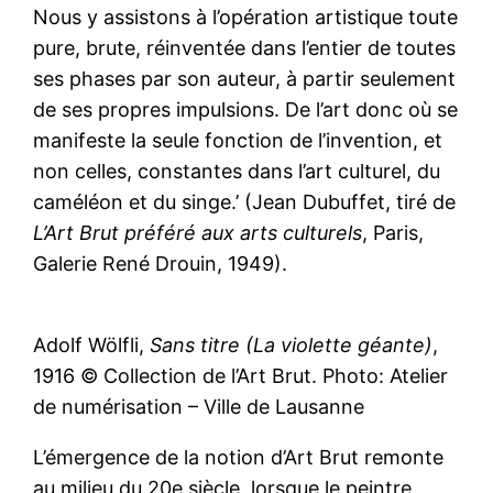
Nous y assistons à l’opération artistique toute
pure, brute, réinventée dans l’entier de toutes
ses phases par son auteur, à partir seulement
de ses propres impulsions. De l’art donc où se
manifeste la seule fonction de l’invention, et
non celles, constantes dans l’art culturel, du
caméléon et du singe.’ (Jean Dubuffet, tiré de
L’Art Brut préféré aux arts culturels
, Paris,
Galerie René Drouin, 1949).
Adolf Wölfli,
Sans titre (La violette géante)
,
1916 © Collection de l’Art Brut. Photo: Atelier
de numérisation – Ville de Lausanne
L’émergence de la notion d’Art Brut remonte
au milieu du 20e siècle, lorsque le peintre