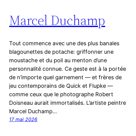
Marcel Duchamp
Tout commence avec une des plus banales
blagounettes de potache: griffonner une
moustache et du poil au menton d’une
personnalité connue. Ce geste est à la portée
de n’importe quel garnement — et frères de
jeu contemporains de Quick et Flupke —
comme ceux que le photographe Robert
Doisneau aurait immortalisés. L’artiste peintre
Marcel Duchamp…
17 mai 2026