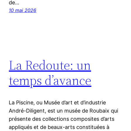
de…
10 mai 2026
La Redoute: un
temps d’avance
La Piscine, ou Musée d’art et d’industrie
André-Diligent, est un musée de Roubaix qui
présente des collections composites d’arts
appliqués et de beaux-arts constituées à