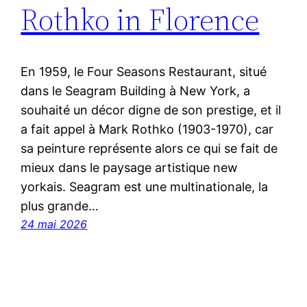
Rothko in Florence
En 1959, le Four Seasons Restaurant, situé
dans le Seagram Building à New York, a
souhaité un décor digne de son prestige, et il
a fait appel à Mark Rothko (1903-1970), car
sa peinture représente alors ce qui se fait de
mieux dans le paysage artistique new
yorkais. Seagram est une multinationale, la
plus grande…
24 mai 2026