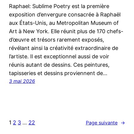
Raphael: Sublime Poetry est la première
exposition d’envergure consacrée à Raphaël
aux États-Unis, au Metropolitan Museum of
Art à New York. Elle réunit plus de 170 chefs-
d’œuvre et trésors rarement exposés,
révélant ainsi la créativité extraordinaire de
l’artiste. Il est exceptionnel aussi de voir
réunis autant de dessins. Ces peintures,
tapisseries et dessins proviennent de…
3 mai 2026
1
2
3
…
22
Page suivante
→