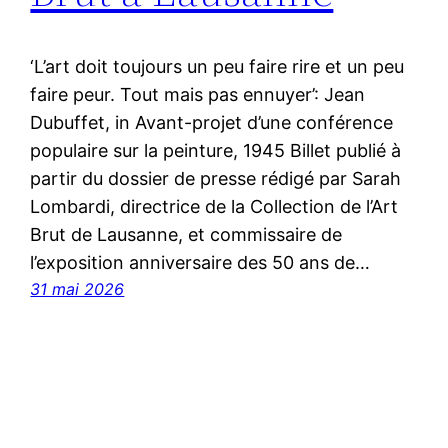
‘L’art doit toujours un peu faire rire et un peu
faire peur. Tout mais pas ennuyer’: Jean
Dubuffet, in Avant-projet d’une conférence
populaire sur la peinture, 1945 Billet publié à
partir du dossier de presse rédigé par Sarah
Lombardi, directrice de la Collection de l’Art
Brut de Lausanne, et commissaire de
l’exposition anniversaire des 50 ans de…
31 mai 2026