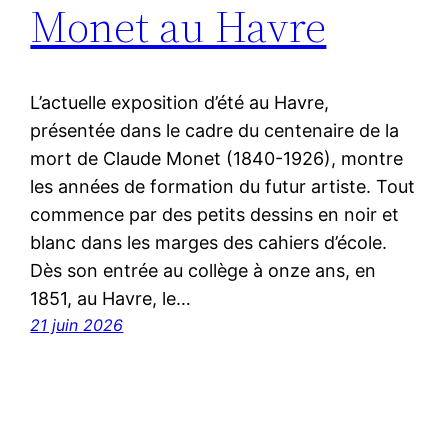
Monet au Havre
L’actuelle exposition d’été au Havre,
présentée dans le cadre du centenaire de la
mort de Claude Monet (1840-1926), montre
les années de formation du futur artiste. Tout
commence par des petits dessins en noir et
blanc dans les marges des cahiers d’école.
Dès son entrée au collège à onze ans, en
1851, au Havre, le…
21 juin 2026