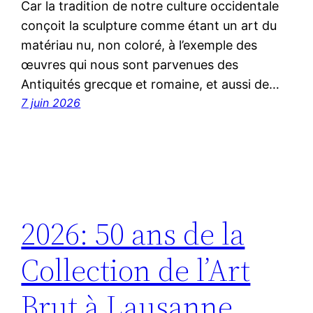
Car la tradition de notre culture occidentale
conçoit la sculpture comme étant un art du
matériau nu, non coloré, à l’exemple des
œuvres qui nous sont parvenues des
Antiquités grecque et romaine, et aussi de…
7 juin 2026
2026: 50 ans de la
Collection de l’Art
Brut à Lausanne