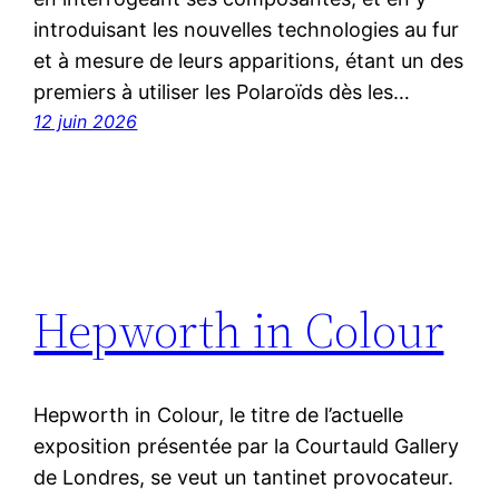
introduisant les nouvelles technologies au fur
et à mesure de leurs apparitions, étant un des
premiers à utiliser les Polaroïds dès les…
12 juin 2026
Hepworth in Colour
Hepworth in Colour, le titre de l’actuelle
exposition présentée par la Courtauld Gallery
de Londres, se veut un tantinet provocateur.