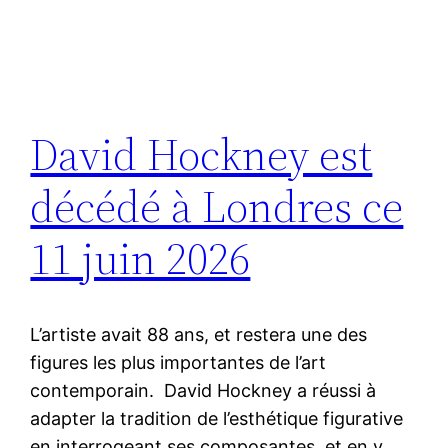
David Hockney est
décédé à Londres ce
11 juin 2026
L’artiste avait 88 ans, et restera une des
figures les plus importantes de l’art
contemporain. David Hockney a réussi à
adapter la tradition de l’esthétique figurative
en interrogeant ses composantes, et en y