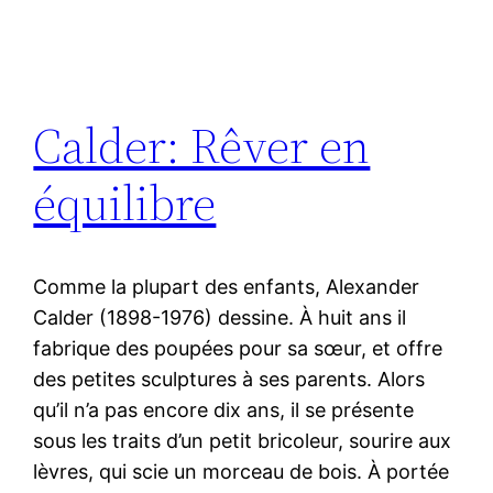
Calder: Rêver en
équilibre
Comme la plupart des enfants, Alexander
Calder (1898-1976) dessine. À huit ans il
fabrique des poupées pour sa sœur, et offre
des petites sculptures à ses parents. Alors
qu’il n’a pas encore dix ans, il se présente
sous les traits d’un petit bricoleur, sourire aux
lèvres, qui scie un morceau de bois. À portée