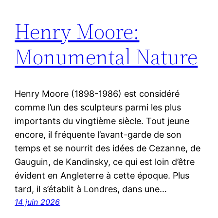
Henry Moore:
Monumental Nature
Henry Moore (1898-1986) est considéré
comme l’un des sculpteurs parmi les plus
importants du vingtième siècle. Tout jeune
encore, il fréquente l’avant-garde de son
temps et se nourrit des idées de Cezanne, de
Gauguin, de Kandinsky, ce qui est loin d’être
évident en Angleterre à cette époque. Plus
tard, il s’établit à Londres, dans une…
14 juin 2026