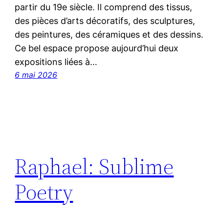
partir du 19e siècle. Il comprend des tissus,
des pièces d’arts décoratifs, des sculptures,
des peintures, des céramiques et des dessins.
Ce bel espace propose aujourd’hui deux
expositions liées à…
6 mai 2026
Raphael: Sublime
Poetry