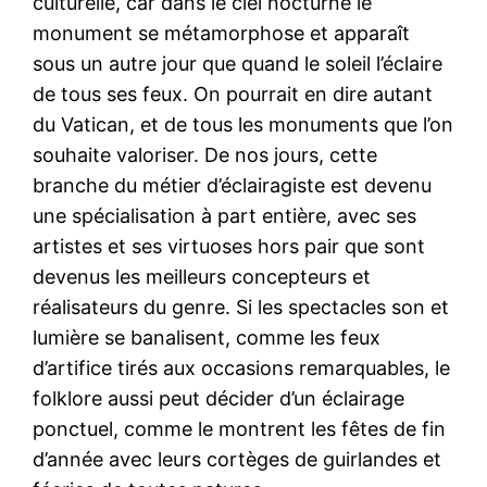
culturelle, car dans le ciel nocturne le
monument se métamorphose et apparaît
sous un autre jour que quand le soleil l’éclaire
de tous ses feux. On pourrait en dire autant
du Vatican, et de tous les monuments que l’on
souhaite valoriser. De nos jours, cette
branche du métier d’éclairagiste est devenu
une spécialisation à part entière, avec ses
artistes et ses virtuoses hors pair que sont
devenus les meilleurs concepteurs et
réalisateurs du genre. Si les spectacles son et
lumière se banalisent, comme les feux
d’artifice tirés aux occasions remarquables, le
folklore aussi peut décider d’un éclairage
ponctuel, comme le montrent les fêtes de fin
d’année avec leurs cortèges de guirlandes et