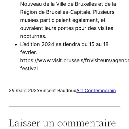
Nouveau de la Ville de Bruxelles et de la
Région de Bruxelles-Capitale. Plusieurs
musées participaient également, et
ouvraient leurs portes pour des visites
nocturnes.
L’édition 2024 se tiendra du 15 au 18
février.
https://www.visit.brussels/fr/visiteurs/agend
festival
26 mars 2023
Vincent Baudoux
Art Contemporain
Laisser un commentaire