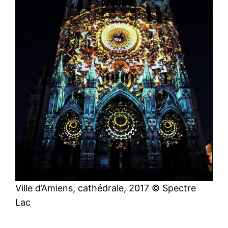
Ville d’Amiens, cathédrale, 2017 © Spectre
Lac