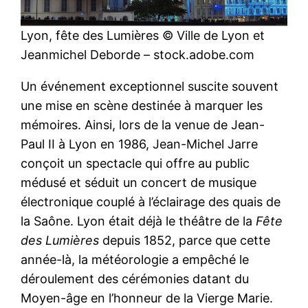
Lyon, fête des Lumières © Ville de Lyon et
Jeanmichel Deborde – stock.adobe.com
Un événement exceptionnel suscite souvent
une mise en scène destinée à marquer les
mémoires. Ainsi, lors de la venue de Jean-
Paul II à Lyon en 1986, Jean-Michel Jarre
conçoit un spectacle qui offre au public
médusé et séduit un concert de musique
électronique couplé à l’éclairage des quais de
la Saône. Lyon était déjà le théâtre de la
Fête
des Lumières
depuis 1852, parce que cette
année-là, la météorologie a empêché le
déroulement des cérémonies datant du
Moyen-âge en l’honneur de la Vierge Marie.