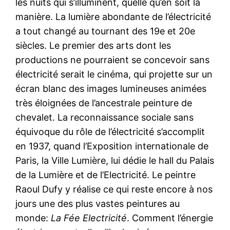
les nuits qui s’illuminent, quelle qu’en soit la
manière. La lumière abondante de l’électricité
a tout changé au tournant des 19e et 20e
siècles. Le premier des arts dont les
productions ne pourraient se concevoir sans
électricité serait le cinéma, qui projette sur un
écran blanc des images lumineuses animées
très éloignées de l’ancestrale peinture de
chevalet. La reconnaissance sociale sans
équivoque du rôle de l’électricité s’accomplit
en 1937, quand l’Exposition internationale de
Paris, la Ville Lumière, lui dédie le hall du Palais
de la Lumière et de l’Electricité. Le peintre
Raoul Dufy y réalise ce qui reste encore à nos
jours une des plus vastes peintures au
monde:
La Fée Electricité
. Comment l’énergie