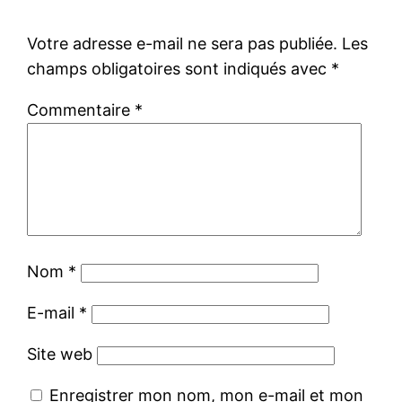
Votre adresse e-mail ne sera pas publiée.
Les
champs obligatoires sont indiqués avec
*
Commentaire
*
Nom
*
E-mail
*
Site web
Enregistrer mon nom, mon e-mail et mon