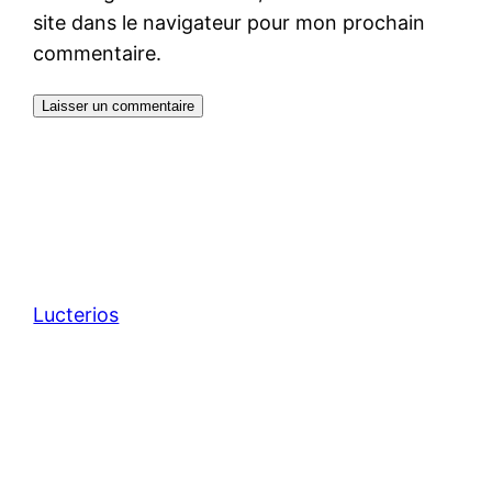
site dans le navigateur pour mon prochain
commentaire.
Lucterios