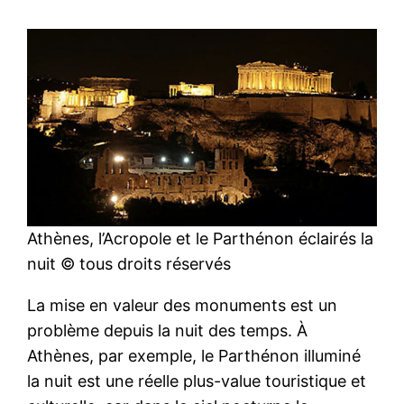
Athènes, l’Acropole et le Parthénon éclairés la
nuit © tous droits réservés
La mise en valeur des monuments est un
problème depuis la nuit des temps. À
Athènes, par exemple, le Parthénon illuminé
la nuit est une réelle plus-value touristique et