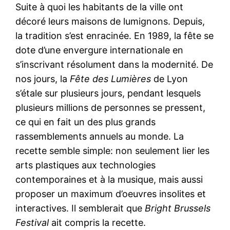
Suite à quoi les habitants de la ville ont
décoré leurs maisons de lumignons. Depuis,
la tradition s’est enracinée. En 1989, la fête se
dote d’une envergure internationale en
s’inscrivant résolument dans la modernité. De
nos jours, la
Fête des Lumières
de Lyon
s’étale sur plusieurs jours, pendant lesquels
plusieurs millions de personnes se pressent,
ce qui en fait un des plus grands
rassemblements annuels au monde. La
recette semble simple: non seulement lier les
arts plastiques aux technologies
contemporaines et à la musique, mais aussi
proposer un maximum d’oeuvres insolites et
interactives. Il semblerait que
Bright Brussels
Festival
ait compris la recette.