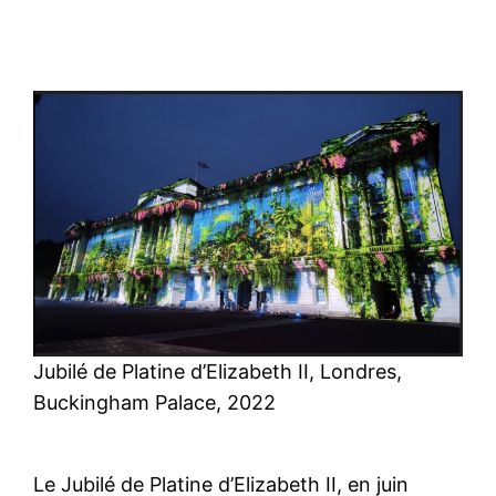
Jubilé de Platine d’Elizabeth II, Londres,
Buckingham Palace, 2022
Le Jubilé de Platine d’Elizabeth II, en juin