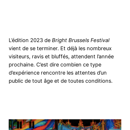
L’édition 2023 de
Bright Brussels Festival
vient de se terminer. Et déjà les nombreux
visiteurs, ravis et bluffés, attendent l’année
prochaine. C’est dire combien ce type
d’expérience rencontre les attentes d’un
public de tout âge et de toutes conditions.