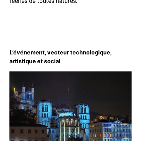
féeries de toutes natures.
L’événement, vecteur technologique,
artistique et social