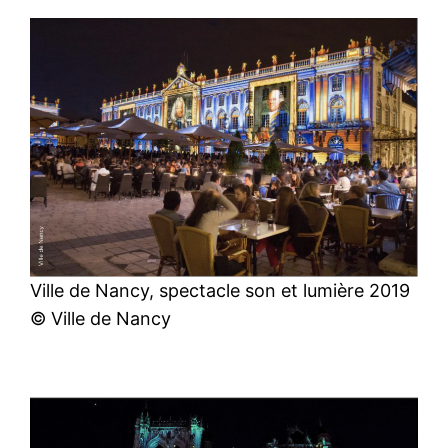
Ville de Nancy, spectacle son et lumière 2019
© Ville de Nancy