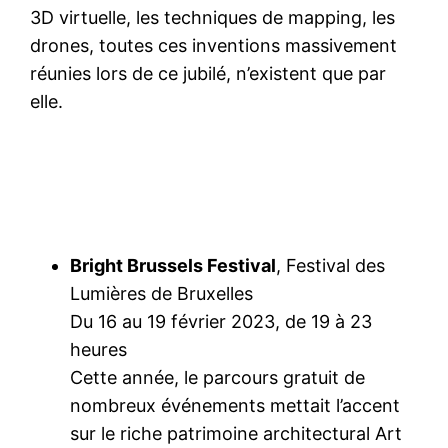
3D virtuelle, les techniques de mapping, les
drones, toutes ces inventions massivement
réunies lors de ce jubilé, n’existent que par
elle.
Bright Brussels Festival
, Festival des
Lumières de Bruxelles
Du 16 au 19 février 2023, de 19 à 23
heures
Cette année, le parcours gratuit de
nombreux événements mettait l’accent
sur le riche patrimoine architectural Art