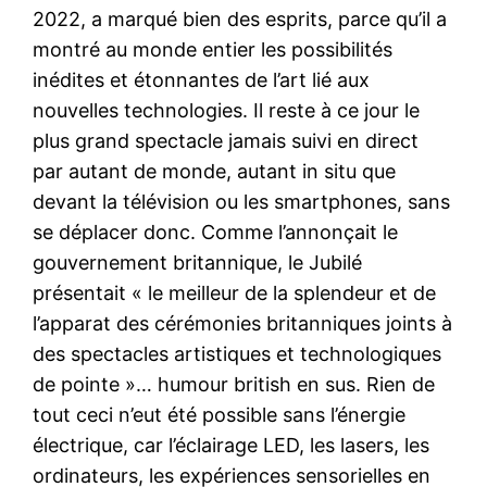
2022, a marqué bien des esprits, parce qu’il a
montré au monde entier les possibilités
inédites et étonnantes de l’art lié aux
nouvelles technologies. Il reste à ce jour le
plus grand spectacle jamais suivi en direct
par autant de monde, autant in situ que
devant la télévision ou les smartphones, sans
se déplacer donc. Comme l’annonçait le
gouvernement britannique, le Jubilé
présentait « le meilleur de la splendeur et de
l’apparat des cérémonies britanniques joints à
des spectacles artistiques et technologiques
de pointe »… humour british en sus. Rien de
tout ceci n’eut été possible sans l’énergie
électrique, car l’éclairage LED, les lasers, les
ordinateurs, les expériences sensorielles en