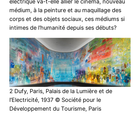
électrique va-t-elle allier le cinéma, nouveau
médium, à la peinture et au maquillage des
corps et des objets sociaux, ces médiums si
intimes de l’humanité depuis ses débuts?
2 Dufy, Paris, Palais de la Lumière et de
l’Electricité, 1937 © Société pour le
Développement du Tourisme, Paris