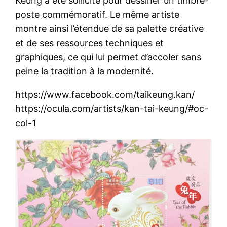
Keung a été sollicité pour dessiner un timbre-
poste commémoratif. Le même artiste
montre ainsi l’étendue de sa palette créative
et de ses ressources techniques et
graphiques, ce qui lui permet d’accoler sans
peine la tradition à la modernité.
https://www.facebook.com/taikeung.kan/
https://ocula.com/artists/kan-tai-keung/#oc-
col-1