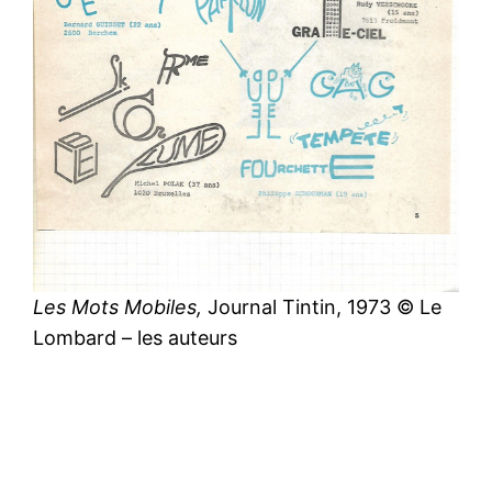
Les Mots Mobiles,
Journal Tintin, 1973 © Le
Lombard – les auteurs