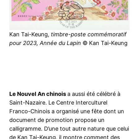
Kan Tai-Keung,
timbre-poste commémoratif
pour 2023, Année du Lapin
© Kan Tai-Keung
Le Nouvel An chinois
a aussi été célébré à
Saint-Nazaire. Le Centre Interculturel
Franco-Chinois a organisé une fête dont un
document de promotion propose un
calligramme. D’une tout autre nature que celui
de Kan Tai-Keung, il montre comment des