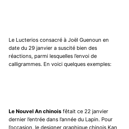
Le Lucterios consacré à Joël Guenoun en
date du 29 janvier a suscité bien des
réactions, parmi lesquelles l’envoi de
calligrammes. En voici quelques exemples:
Le Nouvel An chinois
fêtait ce 22 janvier
dernier l’entrée dans l’année du Lapin. Pour
l’occasion, le designer graphique chinois Kan