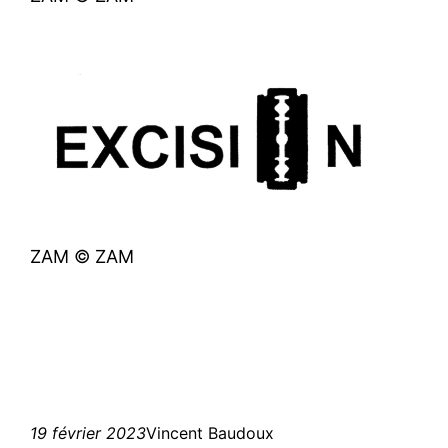
ZAM © ZAM
19 février 2023
Vincent Baudoux