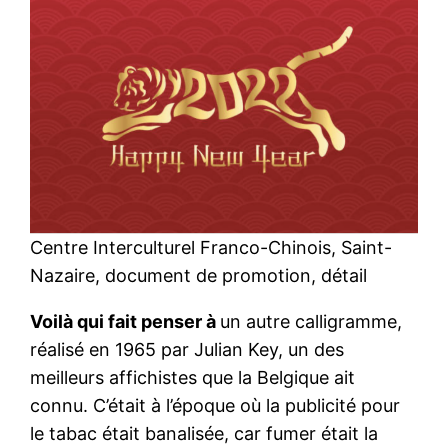
Centre Interculturel Franco-Chinois, Saint-
Nazaire, document de promotion, détail
Voilà qui fait penser à
un autre calligramme,
réalisé en 1965 par Julian Key, un des
meilleurs affichistes que la Belgique ait
connu. C’était à l’époque où la publicité pour
le tabac était banalisée, car fumer était la