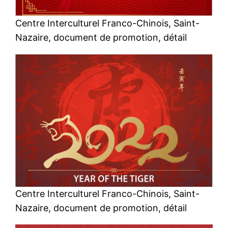
Centre Interculturel Franco-Chinois, Saint-
Nazaire, document de promotion, détail
Centre Interculturel Franco-Chinois, Saint-
Nazaire, document de promotion, détail