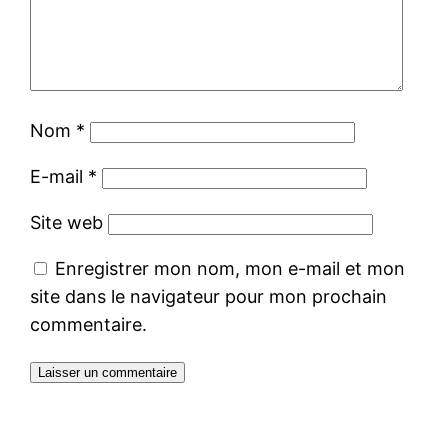
Nom
*
E-mail
*
Site web
Enregistrer mon nom, mon e-mail et mon
site dans le navigateur pour mon prochain
commentaire.