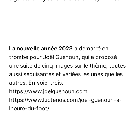
La nouvelle année 2023
a démarré en
trombe pour Joël Guenoun, qui a proposé
une suite de cinq images sur le thème, toutes
aussi séduisantes et variées les unes que les
autres. En voici trois.
https://www.joelguenoun.com
https://www.lucterios.com/joel-guenoun-a-
lheure-du-foot/