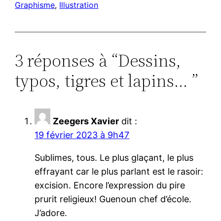
Graphisme
, 
Illustration
3 réponses à “Dessins,
typos, tigres et lapins… ”
Zeegers Xavier
dit :
19 février 2023 à 9h47
Sublimes, tous. Le plus glaçant, le plus
effrayant car le plus parlant est le rasoir:
excision. Encore l’expression du pire
prurit religieux! Guenoun chef d’école.
J’adore.