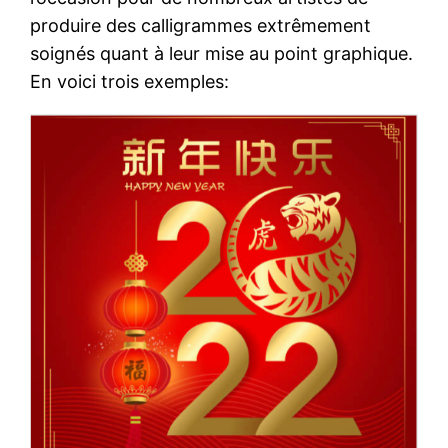
produire des calligrammes extrêmement
soignés quant à leur mise au point graphique.
En voici trois exemples: