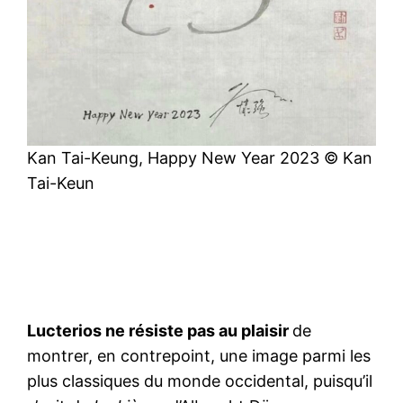
Kan Tai-Keung, Happy New Year 2023 © Kan
Tai-Keun
Lucterios ne résiste pas au plaisir
de
montrer, en contrepoint, une image parmi les
plus classiques du monde occidental, puisqu’il