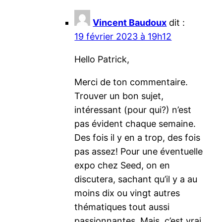
Vincent Baudoux
dit :
19 février 2023 à 19h12
Hello Patrick,
Merci de ton commentaire.
Trouver un bon sujet,
intéressant (pour qui?) n’est
pas évident chaque semaine.
Des fois il y en a trop, des fois
pas assez! Pour une éventuelle
expo chez Seed, on en
discutera, sachant qu’il y a au
moins dix ou vingt autres
thématiques tout aussi
passionnantes. Mais, c’est vrai,