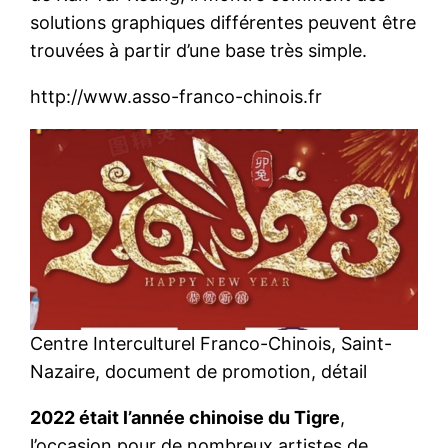
solutions graphiques différentes peuvent être
trouvées à partir d’une base très simple.
http://www.asso-franco-chinois.fr
Centre Interculturel Franco-Chinois, Saint-
Nazaire, document de promotion, détail
2022 était l’année chinoise du Tigre
,
l’occasion pour de nombreux artistes de