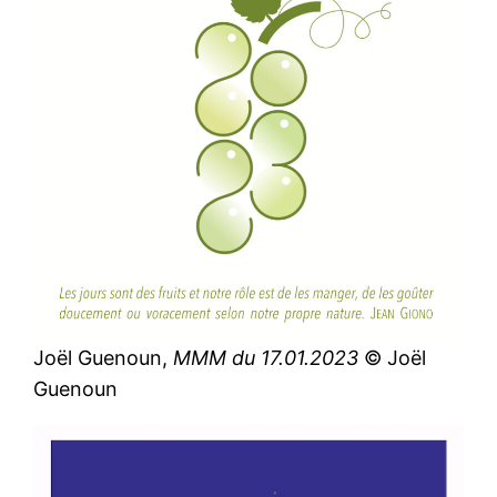
Joël Guenoun,
MMM du 17.01.2023
© Joël
Guenoun