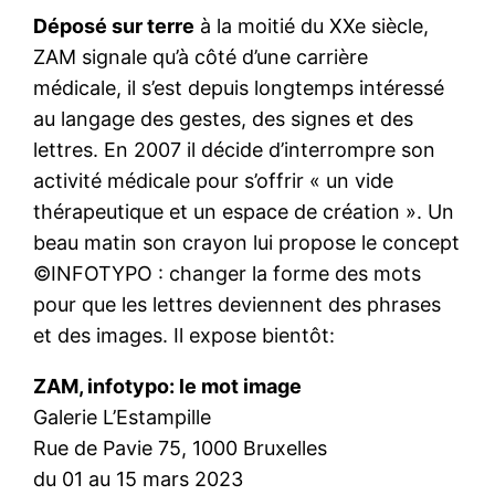
Déposé sur terre
à la moitié du XXe siècle,
ZAM signale qu’à côté d’une carrière
médicale, il s’est depuis longtemps intéressé
au langage des gestes, des signes et des
lettres. En 2007 il décide d’interrompre son
activité médicale pour s’offrir « un vide
thérapeutique et un espace de création ». Un
beau matin son crayon lui propose le concept
©INFOTYPO : changer la forme des mots
pour que les lettres deviennent des phrases
et des images. Il expose bientôt:
ZAM, infotypo: le mot image
Galerie L’Estampille
Rue de Pavie 75, 1000 Bruxelles
du 01 au 15 mars 2023