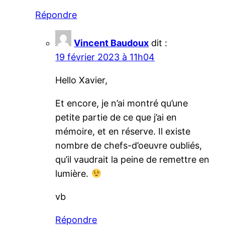
Répondre
Vincent Baudoux
dit :
19 février 2023 à 11h04
Hello Xavier,
Et encore, je n’ai montré qu’une
petite partie de ce que j’ai en
mémoire, et en réserve. Il existe
nombre de chefs-d’oeuvre oubliés,
qu’il vaudrait la peine de remettre en
lumière.
vb
Répondre