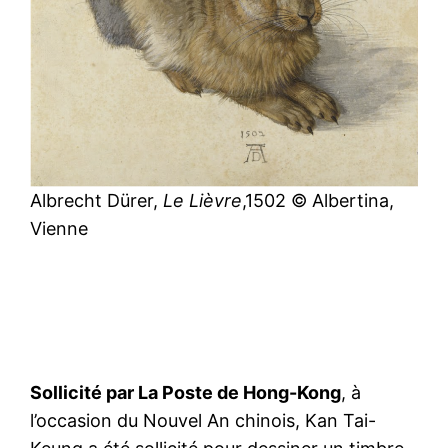
Albrecht Dürer,
Le Lièvre
,1502 © Albertina,
Vienne
Sollicité par La Poste de Hong-Kong
, à
l’occasion du Nouvel An chinois, Kan Tai-