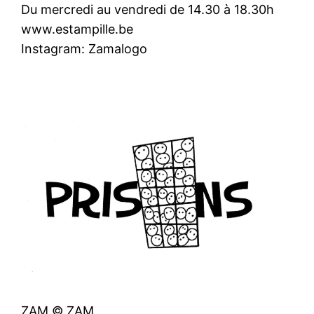
Du mercredi au vendredi de 14.30 à 18.30h
www.estampille.be
Instagram: Zamalogo
ZAM © ZAM