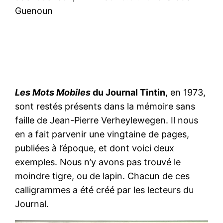
Guenoun
Les Mots Mobiles
du Journal Tintin
, en 1973,
sont restés présents dans la mémoire sans
faille de Jean-Pierre Verheylewegen. Il nous
en a fait parvenir une vingtaine de pages,
publiées à l’époque, et dont voici deux
exemples. Nous n’y avons pas trouvé le
moindre tigre, ou de lapin. Chacun de ces
calligrammes a été créé par les lecteurs du
Journal.