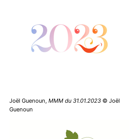
Joël Guenoun,
MMM du 31.01.2023
© Joël
Guenoun