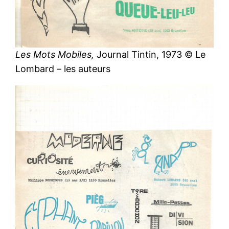
Les Mots Mobiles,
Journal Tintin, 1973 © Le
Lombard – les auteurs