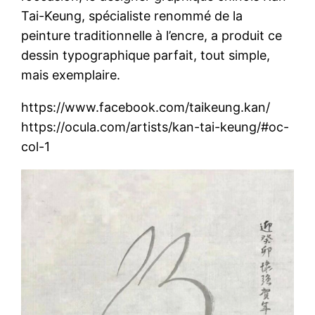
Tai-Keung, spécialiste renommé de la
peinture traditionnelle à l’encre, a produit ce
dessin typographique parfait, tout simple,
mais exemplaire.
https://www.facebook.com/taikeung.kan/
https://ocula.com/artists/kan-tai-keung/#oc-
col-1