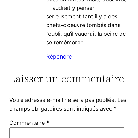
il faudrait y penser
sérieusement tant il y a des
chefs-d’oeuvre tombés dans
l’oubli, qu’il vaudrait la peine de
se remémorer.
Répondre
Laisser un commentaire
Votre adresse e-mail ne sera pas publiée.
Les
champs obligatoires sont indiqués avec
*
Commentaire
*