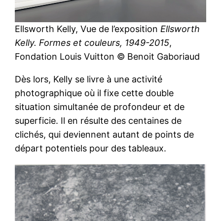
Ellsworth Kelly, Vue de l’exposition
Ellsworth
Kelly. Formes et couleurs, 1949-2015
,
Fondation Louis Vuitton © Benoit Gaboriaud
Dès lors, Kelly se livre à une activité
photographique où il fixe cette double
situation simultanée de profondeur et de
superficie. Il en résulte des centaines de
clichés, qui deviennent autant de points de
départ potentiels pour des tableaux.