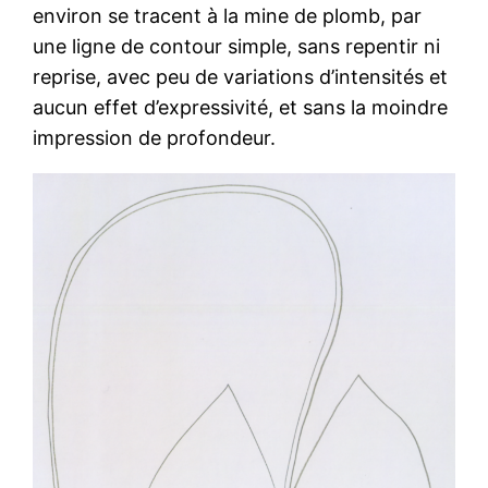
environ se tracent à la mine de plomb, par
une ligne de contour simple, sans repentir ni
reprise, avec peu de variations d’intensités et
aucun effet d’expressivité, et sans la moindre
impression de profondeur.