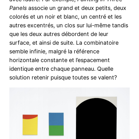
Panels
associe un grand et deux petits, deux
colorés et un noir et blanc, un centré et les
autres excentrés, un clos sur lui-même tandis
que les deux autres débordent de leur
surface, et ainsi de suite. La combinatoire
semble infinie, malgré la référence
horizontale constante et l’espacement
identique entre chaque panneau. Quelle
solution retenir puisque toutes se valent?