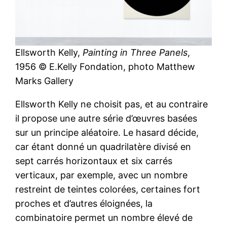
Ellsworth Kelly,
Painting in Three Panels
,
1956 © E.Kelly Fondation, photo Matthew
Marks Gallery
Ellsworth Kelly ne choisit pas, et au contraire
il propose une autre série d’œuvres basées
sur un principe aléatoire. Le hasard décide,
car étant donné un quadrilatère divisé en
sept carrés horizontaux et six carrés
verticaux, par exemple, avec un nombre
restreint de teintes colorées, certaines fort
proches et d’autres éloignées, la
combinatoire permet un nombre élevé de