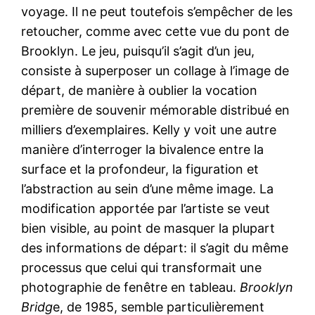
voyage. Il ne peut toutefois s’empêcher de les
retoucher, comme avec cette vue du pont de
Brooklyn. Le jeu, puisqu’il s’agit d’un jeu,
consiste à superposer un collage à l’image de
départ, de manière à oublier la vocation
première de souvenir mémorable distribué en
milliers d’exemplaires. Kelly y voit une autre
manière d’interroger la bivalence entre la
surface et la profondeur, la figuration et
l’abstraction au sein d’une même image. La
modification apportée par l’artiste se veut
bien visible, au point de masquer la plupart
des informations de départ: il s’agit du même
processus que celui qui transformait une
photographie de fenêtre en tableau.
Brooklyn
Bridg
e, de 1985, semble particulièrement