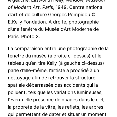
of Modern Art, Pari
s, 1949, Centre national
d’art et de culture Georges Pompidou ©
E.Kelly Fondation. À droite, photographie
d’une fenêtre du Musée d’Art Moderne de
Paris. Photo X.
La comparaison entre une photographie de la
fenêtre du musée (à droite ci-dessus) et le
tableau qu’en tire Kelly (à gauche ci-dessus)
parle d’elle-même: l’artiste a procédé à un
nettoyage afin de retrouver la structure
spatiale débarrassée des accidents qui la
polluent, tels que les variations lumineuses,
l’éventuelle présence de nuages dans le ciel,
la propreté de la vitre, les reflets, les arbres
qui permettent de dater et situer un moment