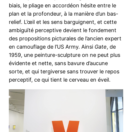
biais, le pliage en accordéon hésite entre le
plan et la profondeur, à la manière d’un bas-
relief. L’œil et les sens barguignent, et cette
ambiguïté perceptive devient le fondement
des propositions picturales de l’ancien expert
en camouflage de l’US Army. Ainsi
Gate
, de
1959, une peinture-sculpture on ne peut plus
évidente et nette, sans bavure d’aucune
sorte, et qui tergiverse sans trouver le repos
perceptif, ce qui tient le cerveau en éveil.