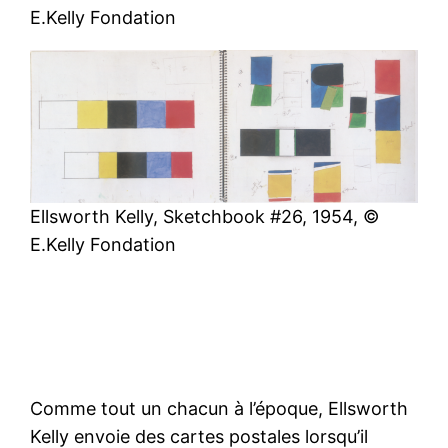
E.Kelly Fondation
Ellsworth Kelly, Sketchbook #26, 1954, ©
E.Kelly Fondation
Comme tout un chacun à l’époque, Ellsworth
Kelly envoie des cartes postales lorsqu’il