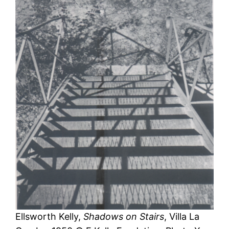
Ellsworth Kelly,
Shadows on Stairs
, Villa La