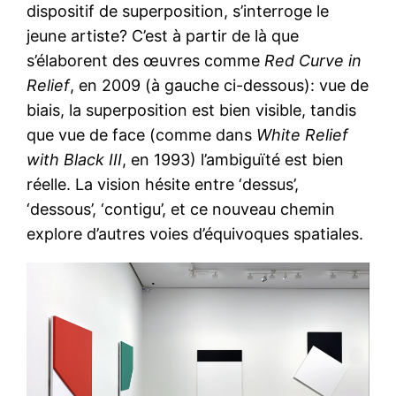
dispositif de superposition, s’interroge le
jeune artiste? C’est à partir de là que
s’élaborent des œuvres comme
Red Curve in
Relief
, en 2009 (à gauche ci-dessous): vue de
biais, la superposition est bien visible, tandis
que vue de face (comme dans
White Relief
with Black III
, en 1993) l’ambiguïté est bien
réelle. La vision hésite entre ‘dessus’,
‘dessous’, ‘contigu’, et ce nouveau chemin
explore d’autres voies d’équivoques spatiales.