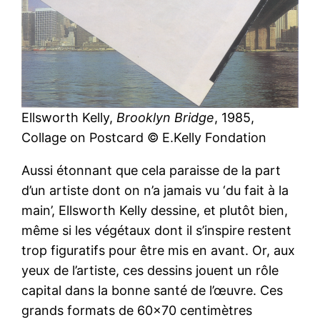
Ellsworth Kelly,
Brooklyn Bridge
, 1985,
Collage on Postcard © E.Kelly Fondation
Aussi étonnant que cela paraisse de la part
d’un artiste dont on n’a jamais vu ‘du fait à la
main’, Ellsworth Kelly dessine, et plutôt bien,
même si les végétaux dont il s’inspire restent
trop figuratifs pour être mis en avant. Or, aux
yeux de l’artiste, ces dessins jouent un rôle
capital dans la bonne santé de l’œuvre. Ces
grands formats de 60×70 centimètres