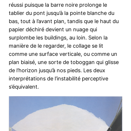
réussi puisque la barre noire prolonge le
tablier du pont jusqu’à la pointe blanche du
bas, tout à l’avant plan, tandis que le haut du
papier déchiré devient un nuage qui
surplombe les buildings, au loin. Selon la
manière de le regarder, le collage se lit
comme une surface verticale, ou comme un
plan biaisé, une sorte de toboggan qui glisse
de l’horizon jusqu’à nos pieds. Les deux
interprétations de l’instabilité perceptive
s’équivalent.