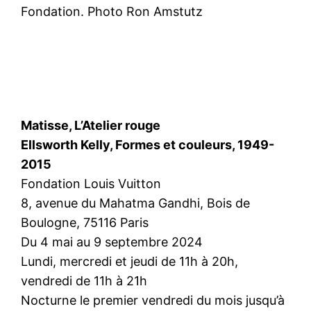
Fondation. Photo Ron Amstutz
Matisse, L’Atelier rouge
Ellsworth Kelly, Formes et couleurs, 1949-
2015
Fondation Louis Vuitton
8, avenue du Mahatma Gandhi, Bois de
Boulogne, 75116 Paris
Du 4 mai au 9 septembre 2024
Lundi, mercredi et jeudi de 11h à 20h,
vendredi de 11h à 21h
Nocturne le premier vendredi du mois jusqu’à