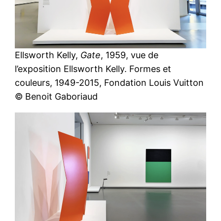
Ellsworth Kelly,
Gate
, 1959, vue de
l’exposition Ellsworth Kelly. Formes et
couleurs, 1949-2015, Fondation Louis Vuitton
© Benoit Gaboriaud