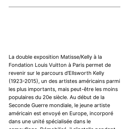
La double exposition Matisse/Kelly à la
Fondation Louis Vuitton à Paris permet de
revenir sur le parcours d’Ellsworth Kelly
(1923-2015), un des artistes américains parmi
les plus importants, mais peut-être les moins
populaires du 20e siècle. Au début de la
Seconde Guerre mondiale, le jeune artiste
américain est envoyé en Europe, incorporé
dans une unité spécialisée dans le