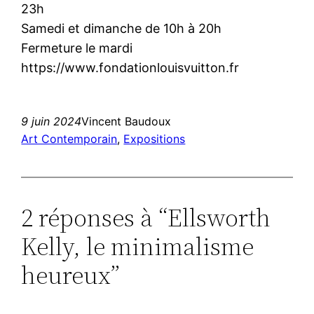
23h
Samedi et dimanche de 10h à 20h
Fermeture le mardi
https://www.fondationlouisvuitton.fr
9 juin 2024
Vincent Baudoux
Art Contemporain
, 
Expositions
2 réponses à “Ellsworth
Kelly, le minimalisme
heureux”