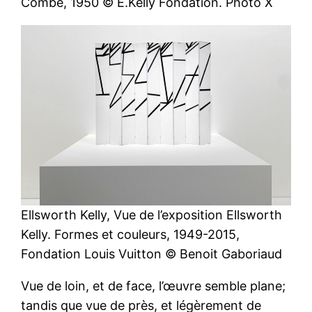
Combe, 1950 © E.Kelly Fondation. Photo X
Ellsworth Kelly, Vue de l’exposition Ellsworth
Kelly. Formes et couleurs, 1949-2015,
Fondation Louis Vuitton © Benoit Gaboriaud
Vue de loin, et de face, l’œuvre semble plane;
tandis que vue de près, et légèrement de