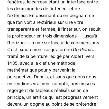
fenêtres, le carreau étant un interface entre
les deux mondes de l’intérieur et de
l’extérieur. En dessinant ou en peignant ce
que l’on voit à l’extérieur sur une vitre
transparente et fermée, à l’intérieur, on réduit
la profondeur en trois dimensions — jusqu’à
l’horizon — à une surface à deux dimensions.
C’est exactement ce qu’a prôné
De Pictura
,
traité de la peinture rédigé par Alberti vers
1435, avec à la clef une méthode
mathématique pour y parvenir: la
perspective. Depuis, et sans que nous nous
en rendions vraiment compte, nos musées
regorgent de tableaux réalisés selon ce
principe, un artifice qui est progressivement
devenu un dogme au point de se prétendre