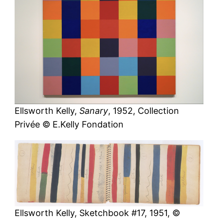
Ellsworth Kelly,
Sanary
, 1952, Collection
Privée © E.Kelly Fondation
Ellsworth Kelly, Sketchbook #17, 1951, ©