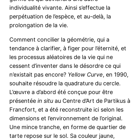
individualité vivante. Ainsi s’effectue la
perpétuation de l’espèce, et au-delà, la
prolongation de la vie.
Comment concilier la géométrie, qui a
tendance à clarifier, à figer pour l’éternité, et
les processus aléatoires de la vie qui ne
cessent d’inventer dans le désordre ce qui
n’existait pas encore?
Yellow Curve
, en 1990,
souhaite résoudre la quadrature du cercle.
L’œuvre a d’abord été conçue pour être
présentée
in situ
au Centre d’Art de Partikus à
Francfort, et a été reconstruite ici selon les
dimensions et l’environnement de l’original.
Une mince tranche, en forme de quartier de
tarte repose sur le sol. Sa couleur jaune,