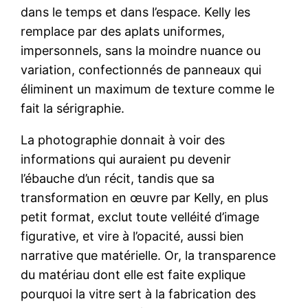
dans le temps et dans l’espace. Kelly les
remplace par des aplats uniformes,
impersonnels, sans la moindre nuance ou
variation, confectionnés de panneaux qui
éliminent un maximum de texture comme le
fait la sérigraphie.
La photographie donnait à voir des
informations qui auraient pu devenir
l’ébauche d’un récit, tandis que sa
transformation en œuvre par Kelly, en plus
petit format, exclut toute velléité d’image
figurative, et vire à l’opacité, aussi bien
narrative que matérielle. Or, la transparence
du matériau dont elle est faite explique
pourquoi la vitre sert à la fabrication des