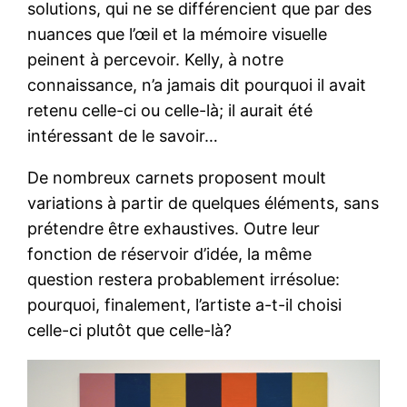
solutions, qui ne se différencient que par des
nuances que l’œil et la mémoire visuelle
peinent à percevoir. Kelly, à notre
connaissance, n’a jamais dit pourquoi il avait
retenu celle-ci ou celle-là; il aurait été
intéressant de le savoir…
De nombreux carnets proposent moult
variations à partir de quelques éléments, sans
prétendre être exhaustives. Outre leur
fonction de réservoir d’idée, la même
question restera probablement irrésolue:
pourquoi, finalement, l’artiste a-t-il choisi
celle-ci plutôt que celle-là?