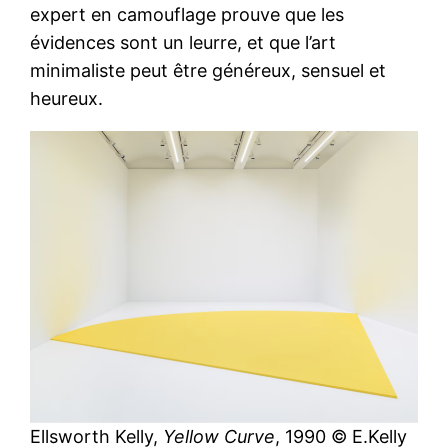
expert en camouflage prouve que les
évidences sont un leurre, et que l’art
minimaliste peut être généreux, sensuel et
heureux.
Ellsworth Kelly,
Yellow Curve
, 1990 © E.Kelly