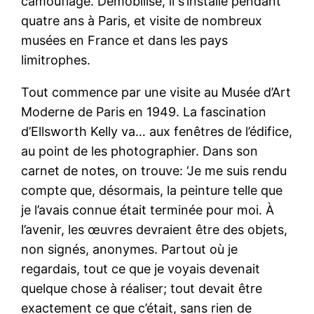
camouflage. Démobilisé, il s’installe pendant
quatre ans à Paris, et visite de nombreux
musées en France et dans les pays
limitrophes.
Tout commence par une visite au Musée d’Art
Moderne de Paris en 1949. La fascination
d’Ellsworth Kelly va… aux fenêtres de l’édifice,
au point de les photographier. Dans son
carnet de notes, on trouve: ‘Je me suis rendu
compte que, désormais, la peinture telle que
je l’avais connue était terminée pour moi. À
l’avenir, les œuvres devraient être des objets,
non signés, anonymes. Partout où je
regardais, tout ce que je voyais devenait
quelque chose à réaliser; tout devait être
exactement ce que c’était, sans rien de