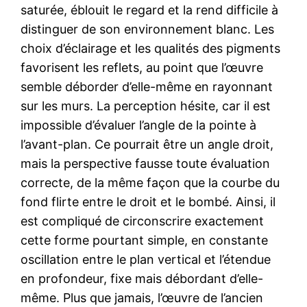
saturée, éblouit le regard et la rend difficile à
distinguer de son environnement blanc. Les
choix d’éclairage et les qualités des pigments
favorisent les reflets, au point que l’œuvre
semble déborder d’elle-même en rayonnant
sur les murs. La perception hésite, car il est
impossible d’évaluer l’angle de la pointe à
l’avant-plan. Ce pourrait être un angle droit,
mais la perspective fausse toute évaluation
correcte, de la même façon que la courbe du
fond flirte entre le droit et le bombé. Ainsi, il
est compliqué de circonscrire exactement
cette forme pourtant simple, en constante
oscillation entre le plan vertical et l’étendue
en profondeur, fixe mais débordant d’elle-
même. Plus que jamais, l’œuvre de l’ancien