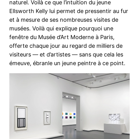
naturel. Voilà ce que l’intuition du jeune
Ellsworth Kelly lui permet de pressentir au fur
et à mesure de ses nombreuses visites de
musées. Voilà qui explique pourquoi une
fenêtre du Musée d’Art Moderne à Paris,
offerte chaque jour au regard de milliers de
visiteurs — et d’artistes — sans que cela les
émeuve, ébranle un jeune peintre à ce point.