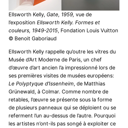
Ellsworth Kelly,
Gate, 1959,
vue de
l’exposition
Ellsworth Kelly. Formes et
couleurs, 1949-2015
, Fondation Louis Vuitton
© Benoit Gaboriaud
Ellsworth Kelly rappelle qu’outre les vitres du
Musée d’Art Moderne de Paris, un chef
d’œuvre d’art ancien l’a impressionné lors de
ses premières visites de musées européens:
Le Polyptyque d’Issenheim
, de Matthias
Grünewald, à Colmar. Comme nombre de
retables, l’œuvre se présente sous la forme
de plusieurs panneaux qui se déploient ou se
referment l’un au-dessus de l’autre. Pourquoi
les artistes n’ont-ils pas songé à exploiter ce