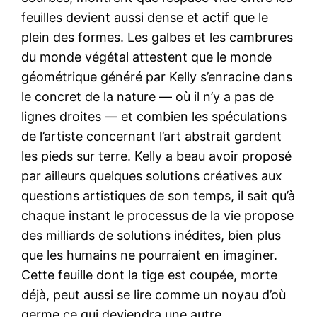
feuilles devient aussi dense et actif que le
plein des formes. Les galbes et les cambrures
du monde végétal attestent que le monde
géométrique généré par Kelly s’enracine dans
le concret de la nature — où il n’y a pas de
lignes droites — et combien les spéculations
de l’artiste concernant l’art abstrait gardent
les pieds sur terre. Kelly a beau avoir proposé
par ailleurs quelques solutions créatives aux
questions artistiques de son temps, il sait qu’à
chaque instant le processus de la vie propose
des milliards de solutions inédites, bien plus
que les humains ne pourraient en imaginer.
Cette feuille dont la tige est coupée, morte
déjà, peut aussi se lire comme un noyau d’où
germe ce qui deviendra une autre