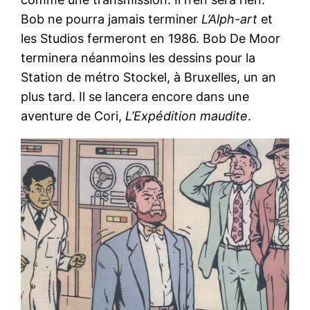
Bob ne pourra jamais terminer
L’Alph-art
et
les Studios fermeront en 1986. Bob De Moor
terminera néanmoins les dessins pour la
Station de métro Stockel, à Bruxelles, un an
plus tard. Il se lancera encore dans une
aventure de Cori,
L’Expédition maudite
.