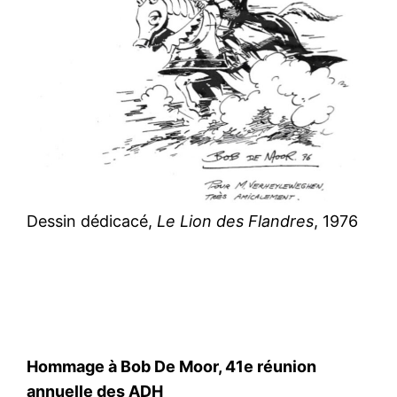
Dessin dédicacé,
Le Lion des Flandres
, 1976
Hommage à Bob De Moor, 41e réunion
annuelle des ADH