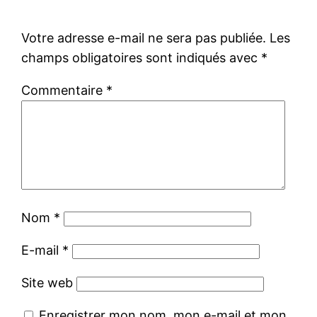
Votre adresse e-mail ne sera pas publiée.
Les
champs obligatoires sont indiqués avec
*
Commentaire
*
Nom
*
E-mail
*
Site web
Enregistrer mon nom, mon e-mail et mon