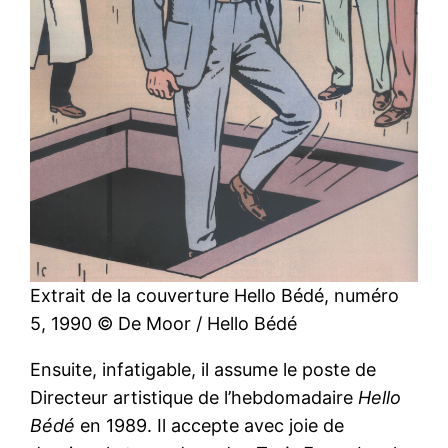
Extrait de la couverture Hello Bédé, numéro
5, 1990 © De Moor / Hello Bédé
Ensuite, infatigable, il assume le poste de
Directeur artistique de l’hebdomadaire
Hello
Bédé
en 1989. Il accepte avec joie de