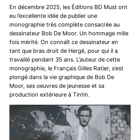
En décembre 2025, les Éditions BD Must ont
eu l’excellente idée de publier une
monographie très complète consacrée au
dessinateur Bob De Moor. Un hommage mille
fois mérité. On connaît ce dessinateur en
tant que bras droit de Hergé, pour qui il a
travaillé pendant 35 ans. L’auteur de cette
monographie, le Français Gilles Ratier, s’est
plongé dans la vie graphique de Bob De
Moor, ses oeuvres de jeunesse et sa
production extérieure à Tintin.