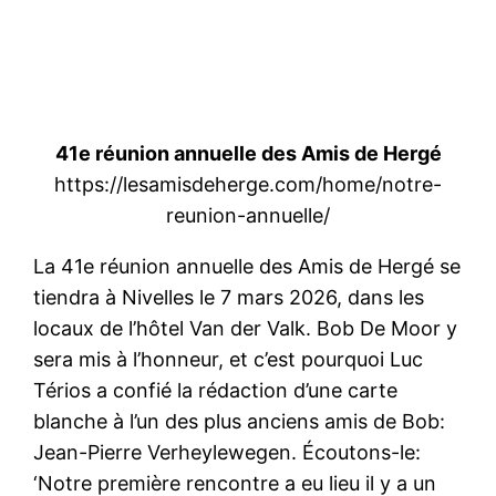
41e réunion annuelle des Amis de Hergé
https://lesamisdeherge.com/home/notre-
reunion-annuelle/
La 41e réunion annuelle des Amis de Hergé se
tiendra à Nivelles le 7 mars 2026, dans les
locaux de l’hôtel Van der Valk. Bob De Moor y
sera mis à l’honneur, et c’est pourquoi Luc
Térios a confié la rédaction d’une carte
blanche à l’un des plus anciens amis de Bob:
Jean-Pierre Verheylewegen. Écoutons-le:
‘Notre première rencontre a eu lieu il y a un