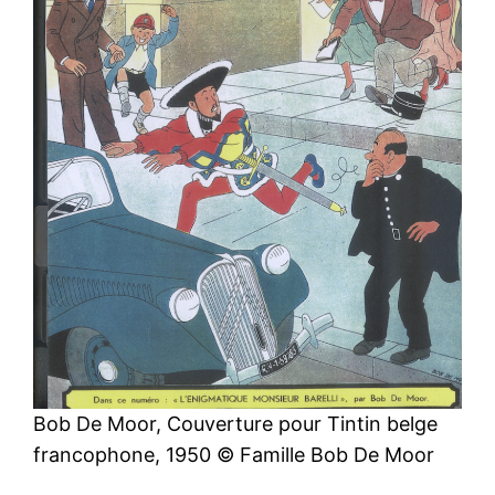
Bob De Moor, Couverture pour Tintin belge
francophone, 1950 © Famille Bob De Moor