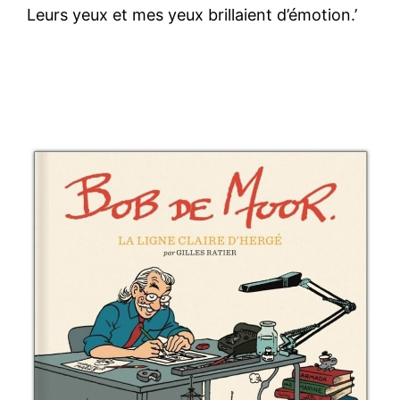
Leurs yeux et mes yeux brillaient d’émotion.’