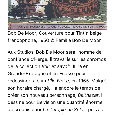
Bob De Moor, Couverture pour Tintin belge
francophone, 1950 © Famille Bob De Moor
Aux Studios, Bob De Moor sera l’homme de
confiance d’Hergé. Il travaille sur les chromos
de la collection
Voir et savoir
. Il ira en
Grande-Bretagne et en Écosse pour
redessiner l’album
L’Île Noire
, en 1965. Malgré
son horaire chargé, il a encore le temps de
créer son nouveau personnage,
Balthazar
. Il
dessine pour Belvision une quantité énorme
de croquis pour
Le Temple du Soleil
, puis
Le