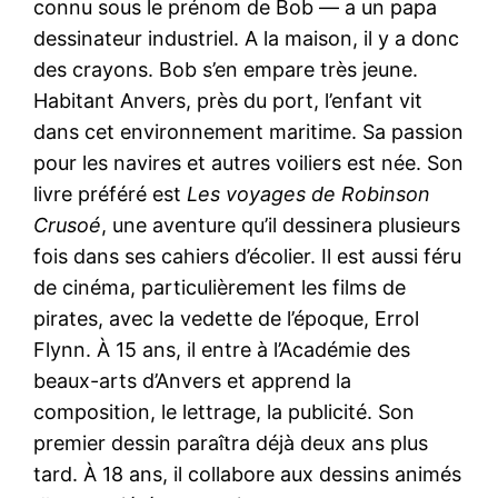
connu sous le prénom de Bob — a un papa
dessinateur industriel. A la maison, il y a donc
des crayons. Bob s’en empare très jeune.
Habitant Anvers, près du port, l’enfant vit
dans cet environnement maritime. Sa passion
pour les navires et autres voiliers est née. Son
livre préféré est
Les voyages de Robinson
Crusoé
, une aventure qu’il dessinera plusieurs
fois dans ses cahiers d’écolier. Il est aussi féru
de cinéma, particulièrement les films de
pirates, avec la vedette de l’époque, Errol
Flynn. À 15 ans, il entre à l’Académie des
beaux-arts d’Anvers et apprend la
composition, le lettrage, la publicité. Son
premier dessin paraîtra déjà deux ans plus
tard. À 18 ans, il collabore aux dessins animés