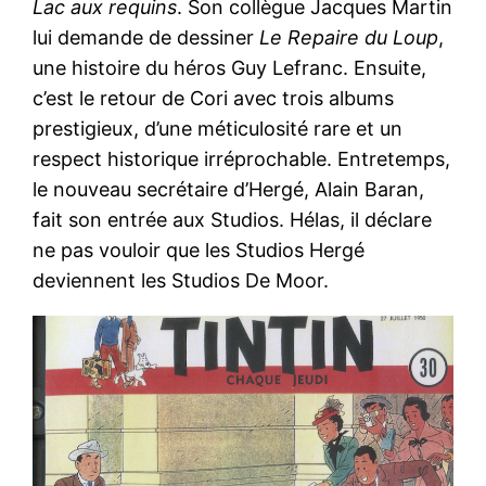
Lac aux requins
. Son collègue Jacques Martin
lui demande de dessiner
Le Repaire du Loup
,
une histoire du héros Guy Lefranc. Ensuite,
c’est le retour de Cori avec trois albums
prestigieux, d’une méticulosité rare et un
respect historique irréprochable. Entretemps,
le nouveau secrétaire d’Hergé, Alain Baran,
fait son entrée aux Studios. Hélas, il déclare
ne pas vouloir que les Studios Hergé
deviennent les Studios De Moor.