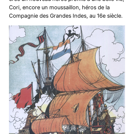
Cori, encore un moussaillon, héros de la
Compagnie des Grandes Indes, au 16e siècle.