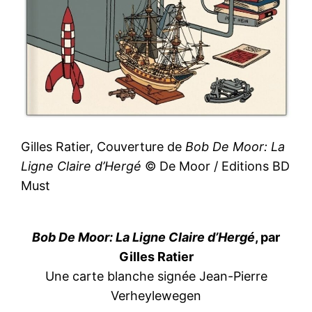
Gilles Ratier, Couverture de
Bob De Moor: La
Ligne Claire d’Hergé
© De Moor / Editions BD
Must
Bob De Moor: La Ligne Claire d’Hergé
, par
Gilles Ratier
Une carte blanche signée Jean-Pierre
Verheylewegen