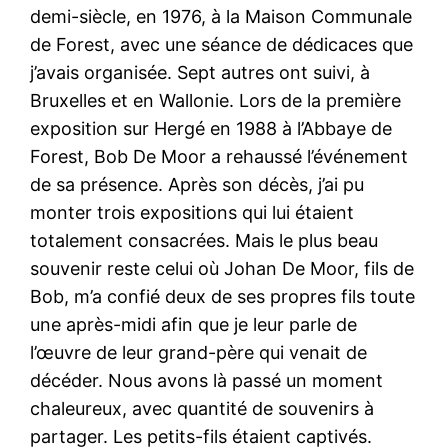
demi-siècle, en 1976, à la Maison Communale
de Forest, avec une séance de dédicaces que
j’avais organisée. Sept autres ont suivi, à
Bruxelles et en Wallonie. Lors de la première
exposition sur Hergé en 1988 à l’Abbaye de
Forest, Bob De Moor a rehaussé l’événement
de sa présence. Après son décès, j’ai pu
monter trois expositions qui lui étaient
totalement consacrées. Mais le plus beau
souvenir reste celui où Johan De Moor, fils de
Bob, m’a confié deux de ses propres fils toute
une après-midi afin que je leur parle de
l’œuvre de leur grand-père qui venait de
décéder. Nous avons là passé un moment
chaleureux, avec quantité de souvenirs à
partager. Les petits-fils étaient captivés.