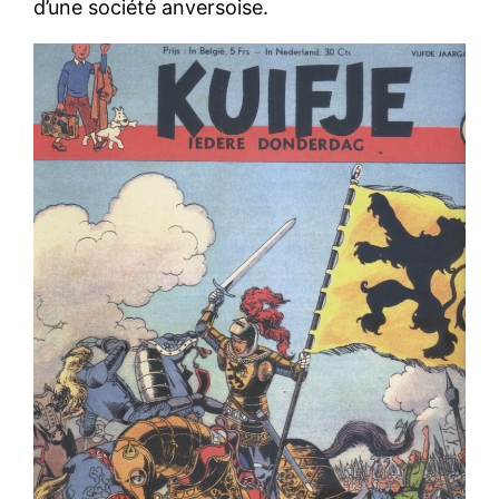
d’une société anversoise.