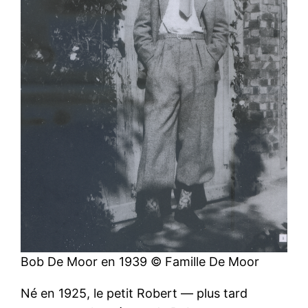
Bob De Moor en 1939 © Famille De Moor
Né en 1925, le petit Robert — plus tard