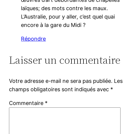
laïques; des mots contre les maux.
L’Australie, pour y aller, c’est quel quai
encore à la gare du Midi ?
Répondre
Laisser un commentaire
Votre adresse e-mail ne sera pas publiée.
Les
champs obligatoires sont indiqués avec
*
Commentaire
*