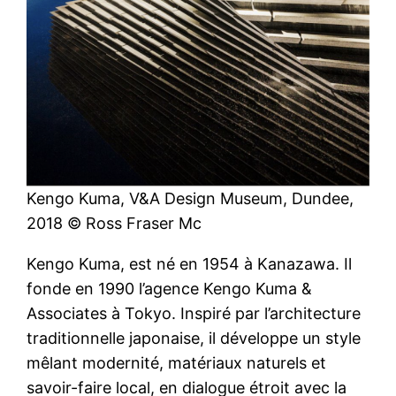
Kengo Kuma, V&A Design Museum, Dundee,
2018 © Ross Fraser Mc
Kengo Kuma, est né en 1954 à Kanazawa. Il
fonde en 1990 l’agence Kengo Kuma &
Associates à Tokyo. Inspiré par l’architecture
traditionnelle japonaise, il développe un style
mêlant modernité, matériaux naturels et
savoir-faire local, en dialogue étroit avec la