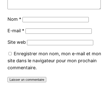
Nom
*
E-mail
*
Site web
Enregistrer mon nom, mon e-mail et mon
site dans le navigateur pour mon prochain
commentaire.