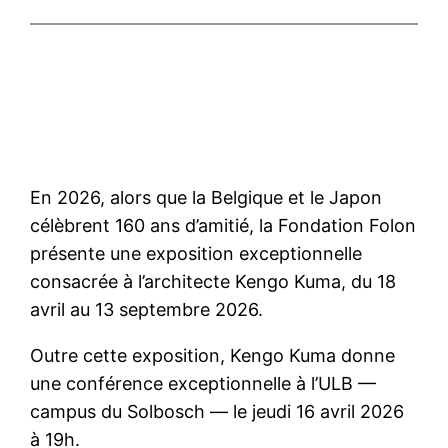
En 2026, alors que la Belgique et le Japon
célèbrent 160 ans d’amitié, la Fondation Folon
présente une exposition exceptionnelle
consacrée à l’architecte Kengo Kuma, du 18
avril au 13 septembre 2026.
Outre cette exposition, Kengo Kuma donne
une conférence exceptionnelle à l’ULB —
campus du Solbosch — le jeudi 16 avril 2026
à 19h.