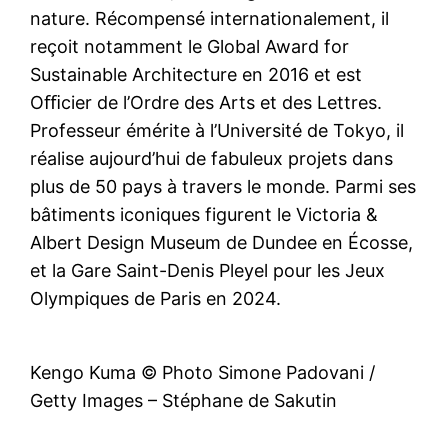
nature. Récompensé internationalement, il
reçoit notamment le Global Award for
Sustainable Architecture en 2016 et est
Oﬃcier de l’Ordre des Arts et des Lettres.
Professeur émérite à l’Université de Tokyo, il
réalise aujourd’hui de fabuleux projets dans
plus de 50 pays à travers le monde. Parmi ses
bâtiments iconiques figurent le Victoria &
Albert Design Museum de Dundee en Écosse,
et la Gare Saint-Denis Pleyel pour les Jeux
Olympiques de Paris en 2024.
Kengo Kuma © Photo Simone Padovani /
Getty Images – Stéphane de Sakutin