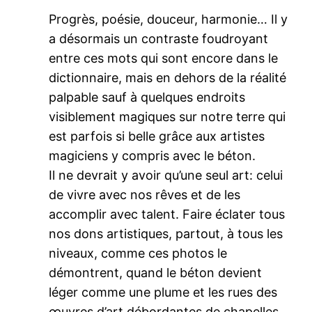
Progrès, poésie, douceur, harmonie… Il y
a désormais un contraste foudroyant
entre ces mots qui sont encore dans le
dictionnaire, mais en dehors de la réalité
palpable sauf à quelques endroits
visiblement magiques sur notre terre qui
est parfois si belle grâce aux artistes
magiciens y compris avec le béton.
Il ne devrait y avoir qu’une seul art: celui
de vivre avec nos rêves et de les
accomplir avec talent. Faire éclater tous
nos dons artistiques, partout, à tous les
niveaux, comme ces photos le
démontrent, quand le béton devient
léger comme une plume et les rues des
œuvres d’art débordantes de chapelles