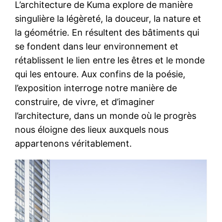
L’architecture de Kuma explore de manière
singulière la légèreté, la douceur, la nature et
la géométrie. En résultent des bâtiments qui
se fondent dans leur environnement et
rétablissent le lien entre les êtres et le monde
qui les entoure. Aux confins de la poésie,
l’exposition interroge notre manière de
construire, de vivre, et d’imaginer
l’architecture, dans un monde où le progrès
nous éloigne des lieux auxquels nous
appartenons véritablement.