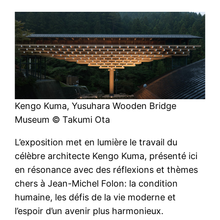
Kengo Kuma, Yusuhara Wooden Bridge
Museum © Takumi Ota
L’exposition met en lumière le travail du
célèbre architecte Kengo Kuma, présenté ici
en résonance avec des réflexions et thèmes
chers à Jean-Michel Folon: la condition
humaine, les défis de la vie moderne et
l’espoir d’un avenir plus harmonieux.