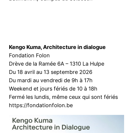
Kengo Kuma, Architecture in dialogue
Fondation Folon
Drève de la Ramée 6A – 1310 La Hulpe
Du 18 avril au 13 septembre 2026
Du mardi au vendredi de 9h à 17h
Weekend et jours fériés de 10 à 18h
Fermé les lundis, même ceux qui sont fériés
https://fondationfolon.be