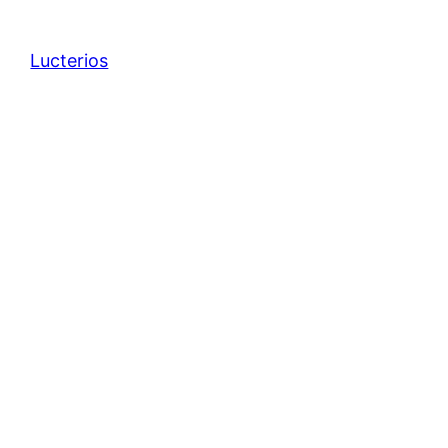
Lucterios