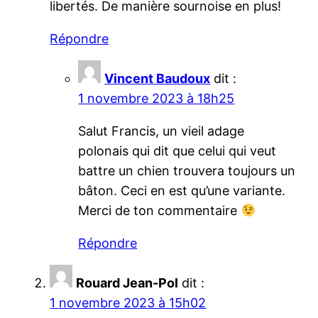
libertés. De manière sournoise en plus!
Répondre
Vincent Baudoux
dit :
1 novembre 2023 à 18h25
Salut Francis, un vieil adage
polonais qui dit que celui qui veut
battre un chien trouvera toujours un
bâton. Ceci en est qu’une variante.
Merci de ton commentaire
Répondre
Rouard Jean-Pol
dit :
1 novembre 2023 à 15h02