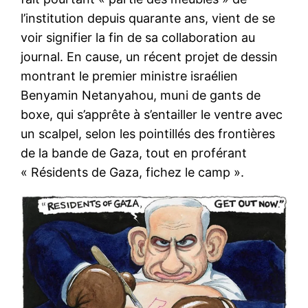
l’institution depuis quarante ans, vient de se
voir signifier la fin de sa collaboration au
journal. En cause, un récent projet de dessin
montrant le premier ministre israélien
Benyamin Netanyahou, muni de gants de
boxe, qui s’apprête à s’entailler le ventre avec
un scalpel, selon les pointillés des frontières
de la bande de Gaza, tout en proférant
« Résidents de Gaza, fichez le camp ».