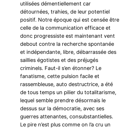
utilisées démentiellement car
détournées, trahies, de leur potentiel
positif. Notre époque qui est censée être
celle de la communication efficace et
donc progressiste est maintenant vent
debout contre la recherche spontanée
et indépendante, libre, débarrassée des
saillies égotistes et des préjugés
criminels. Faut-il s’en étonner? Le
fanatisme, cette pulsion facile et
rassembleuse, auto destructrice, a été
de tous temps un pilier du totalitarisme,
lequel semble prendre désormais le
dessus sur la démocratie, avec ses
guerres attenantes, consubstantielles.
Le pire n’est plus comme on l’a cru un