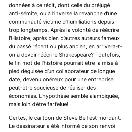
données à ce récit, dont celle du préjugé
anti-sémite, ou à l’inverse la revanche d’une
communauté victime d’humiliations depuis
trop longtemps. Après la volonté de réécrire
l’Histoire, après bien d’autres auteurs fameux
du passé récent ou plus ancien, en arrivera-t-
on à devoir réécrire Shakespeare? Toutefois,
le fin mot de l’histoire pourrait être la mise à
pied déguisée d’un collaborateur de longue
date, devenu onéreux pour une entreprise
peut-être soucieuse de réaliser des
économies. L’hypothèse semble alambiquée,
mais loin d’être farfelue!
Certes, le cartoon de Steve Bell est mordant.
Le dessinateur a été informé de son renvoi