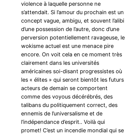
violence à laquelle personne ne
s’attendait. Si l’amour du prochain est un
concept vague, ambigu, et souvent l’alibi
d’une possession de l’autre, donc d’une
perversion potentiellement ravageuse, le
wokisme actuel est une menace pire
encore. On voit cela en ce moment très
clairement dans les universités
américaines soi-disant progressistes où
les « élites » qui seront bientôt les futurs
acteurs de demain se comportent
comme des voyous décérébrés, des
talibans du politiquement correct, des
ennemis de l’universalisme et de
l’indépendance d’esprit.. Voilà qui
promet! C’est un incendie mondial qui se