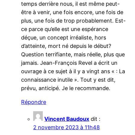
temps derrière nous, il est même peut-
être à venir, une fois encore, une fois de
plus, une fois de trop probablement. Est-
ce parce qu’elle est une espérance
déçue, un concept irréaliste, hors
d’atteinte, mort né depuis le début?
Question terrifiante, mais réelle, plus que
jamais. Jean-François Revel a écrit un
ouvrage à ce sujet à il y a vingt ans « : La
connaissance inutile ». Tout y est dit,
prévu, anticipé. Je le recommande.
Répondre
Vincent Baudoux
dit :
2 novembre 2023 à 11h48