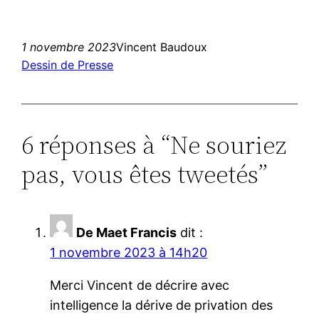
1 novembre 2023
Vincent Baudoux
Dessin de Presse
6 réponses à “Ne souriez
pas, vous êtes tweetés”
De Maet Francis
dit :
1 novembre 2023 à 14h20
Merci Vincent de décrire avec
intelligence la dérive de privation des