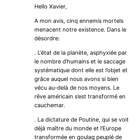
Hello Xavier,
A mon avis, cinq ennemis mortels
menacent notre existence. Dans le
désordre:
. L’état de la planète, asphyxiée par
le nombre d’humains et le saccage
systématique dont elle est l’objet et
grâce auquel nous avons si bien
vécu au-delà de nos moyens. Le
rêve américain s’est transformé en
cauchemar.
. La dictature de Poutine, qui se voit
déjà maître du monde et l’Europe
transformée en goulag peuplé de