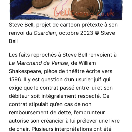
Steve Bell, projet de cartoon prétexte à son
renvoi d
u Guardian
, octobre 2023 © Steve
Bell
Les faits reprochés à Steve Bell renvoient à
Le Marchand de Venise
, de William
Shakespeare, pièce de théâtre écrite vers
1596. Il y est question d’un usurier juif qui
exige que le contrat passé entre lui et son
débiteur soit intégralement respecté. Ce
contrat stipulait qu’en cas de non
remboursement de dette, l’emprunteur
autorise son créancier à lui prélever une livre
de chair. Plusieurs interprétations ont été