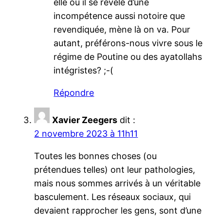
elle ou il se révèle d’une
incompétence aussi notoire que
revendiquée, mène là on va. Pour
autant, préférons-nous vivre sous le
régime de Poutine ou des ayatollahs
intégristes? ;-(
Répondre
Xavier Zeegers
dit :
2 novembre 2023 à 11h11
Toutes les bonnes choses (ou
prétendues telles) ont leur pathologies,
mais nous sommes arrivés à un véritable
basculement. Les réseaux sociaux, qui
devaient rapprocher les gens, sont d’une