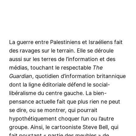
La guerre entre Palestiniens et Israéliens fait
des ravages sur le terrain. Elle se déroule
aussi sur les terres de l’information et des
médias, touchant le respectable
The
Guardian
, quotidien d’information britannique
dont la ligne éditoriale défend le social-
libéralisme du centre gauche. La bien-
pensance actuelle fait que plus rien ne peut
se dire, ou se montrer, qui pourrait
hypothétiquement choquer l’un ou l’autre
groupe. Ainsi, le cartooniste Steve Bell, qui
fait pourtant « partie des meubles » de