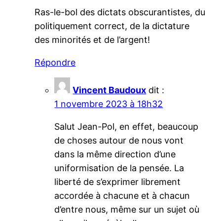
Ras-le-bol des dictats obscurantistes, du
politiquement correct, de la dictature
des minorités et de l’argent!
Répondre
Vincent Baudoux
dit :
1 novembre 2023 à 18h32
Salut Jean-Pol, en effet, beaucoup
de choses autour de nous vont
dans la même direction d’une
uniformisation de la pensée. La
liberté de s’exprimer librement
accordée à chacune et à chacun
d’entre nous, même sur un sujet où