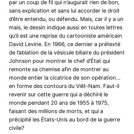
par un coup de fil qui n’augurait rien de bon,
sans explication et sans lui accorder le droit
d’être entendu, ou défendu. Mais, car il y a un
mais, le dessin indique aussi en toutes lettres
qu’il est une reprise du cartooniste américain
David Levine. En 1966, ce dernier a prétexté
de l’ablation de la vésicule biliaire du président
Johnson pour montrer le chef d’État qui
remonte sa chemise afin de montrer au
monde entier la cicatrice de son opération…
en forme des contours du Viêt-Nam. Faut-il
revenir sur cette guerre qui a déchiré le
monde pendant 20 ans de 1955 à 1975,
faisant des millions de morts, et qui a
précipité les États-Unis au bord de la guerre
civile?