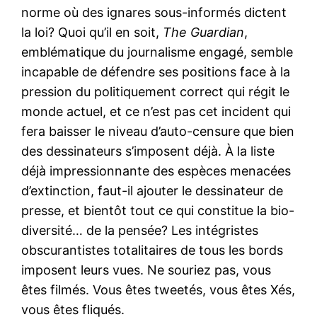
norme où des ignares sous-informés dictent
la loi? Quoi qu’il en soit,
The Guardian
,
emblématique du journalisme engagé, semble
incapable de défendre ses positions face à la
pression du politiquement correct qui régit le
monde actuel, et ce n’est pas cet incident qui
fera baisser le niveau d’auto-censure que bien
des dessinateurs s’imposent déjà. À la liste
déjà impressionnante des espèces menacées
d’extinction, faut-il ajouter le dessinateur de
presse, et bientôt tout ce qui constitue la bio-
diversité… de la pensée? Les intégristes
obscurantistes totalitaires de tous les bords
imposent leurs vues. Ne souriez pas, vous
êtes filmés. Vous êtes tweetés, vous êtes Xés,
vous êtes fliqués.