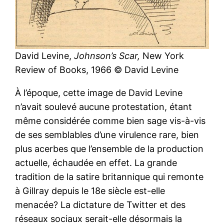
David Levine,
Johnson’s Scar,
New York
Review of Books, 1966 © David Levine
À l’époque, cette image de David Levine
n’avait soulevé aucune protestation, étant
même considérée comme bien sage vis-à-vis
de ses semblables d’une virulence rare, bien
plus acerbes que l’ensemble de la production
actuelle, échaudée en effet. La grande
tradition de la satire britannique qui remonte
à Gillray depuis le 18e siècle est-elle
menacée? La dictature de Twitter et des
réseaux sociaux serait-elle désormais la