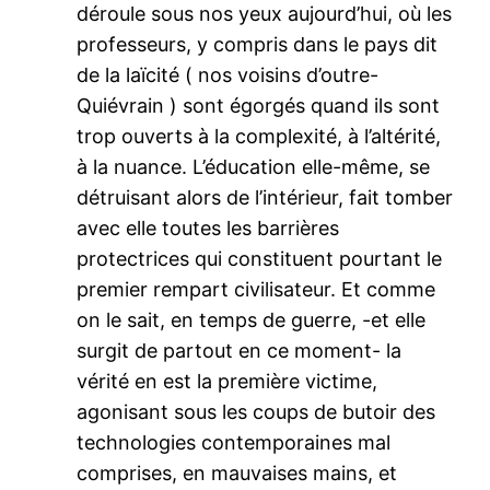
déroule sous nos yeux aujourd’hui, où les
professeurs, y compris dans le pays dit
de la laïcité ( nos voisins d’outre-
Quiévrain ) sont égorgés quand ils sont
trop ouverts à la complexité, à l’altérité,
à la nuance. L’éducation elle-même, se
détruisant alors de l’intérieur, fait tomber
avec elle toutes les barrières
protectrices qui constituent pourtant le
premier rempart civilisateur. Et comme
on le sait, en temps de guerre, -et elle
surgit de partout en ce moment- la
vérité en est la première victime,
agonisant sous les coups de butoir des
technologies contemporaines mal
comprises, en mauvaises mains, et