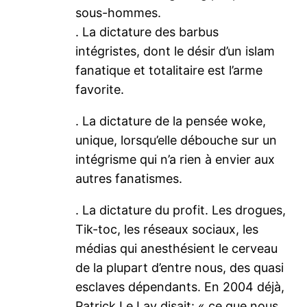
sous-hommes.
. La dictature des barbus
intégristes, dont le désir d’un islam
fanatique et totalitaire est l’arme
favorite.
. La dictature de la pensée woke,
unique, lorsqu’elle débouche sur un
intégrisme qui n’a rien à envier aux
autres fanatismes.
. La dictature du profit. Les drogues,
Tik-toc, les réseaux sociaux, les
médias qui anesthésient le cerveau
de la plupart d’entre nous, des quasi
esclaves dépendants. En 2004 déjà,
Patrick Le Lay disait: « ce que nous