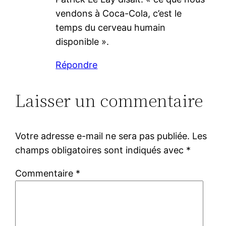
vendons à Coca-Cola, c’est le
temps du cerveau humain
disponible ».
Répondre
Laisser un commentaire
Votre adresse e-mail ne sera pas publiée.
Les
champs obligatoires sont indiqués avec
*
Commentaire
*