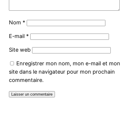
Nom
*
E-mail
*
Site web
Enregistrer mon nom, mon e-mail et mon
site dans le navigateur pour mon prochain
commentaire.