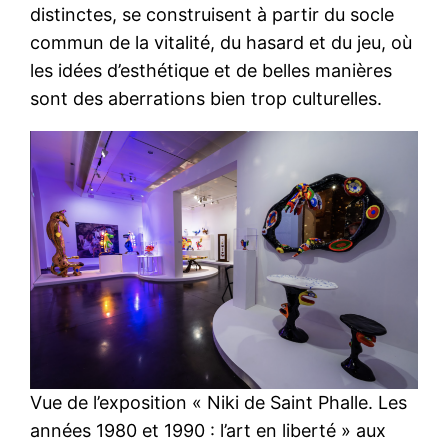
distinctes, se construisent à partir du socle
commun de la vitalité, du hasard et du jeu, où
les idées d’esthétique et de belles manières
sont des aberrations bien trop culturelles.
Vue de l’exposition « Niki de Saint Phalle. Les
années 1980 et 1990 : l’art en liberté » aux