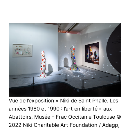
Vue de l’exposition « Niki de Saint Phalle. Les
années 1980 et 1990 : l’art en liberté » aux
Abattoirs, Musée – Frac Occitanie Toulouse ©
2022 Niki Charitable Art Foundation / Adagp,