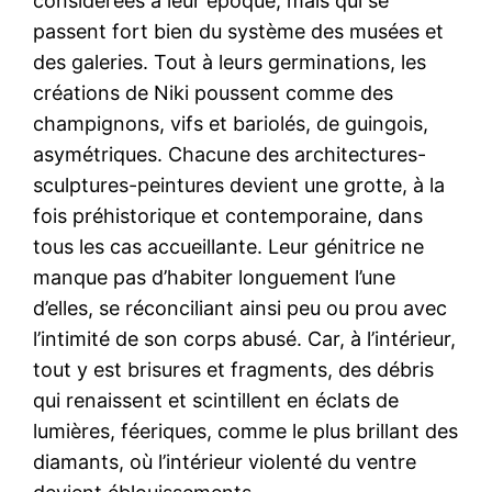
considérées à leur époque, mais qui se
passent fort bien du système des musées et
des galeries. Tout à leurs germinations, les
créations de Niki poussent comme des
champignons, vifs et bariolés, de guingois,
asymétriques. Chacune des architectures-
sculptures-peintures devient une grotte, à la
fois préhistorique et contemporaine, dans
tous les cas accueillante. Leur génitrice ne
manque pas d’habiter longuement l’une
d’elles, se réconciliant ainsi peu ou prou avec
l’intimité de son corps abusé. Car, à l’intérieur,
tout y est brisures et fragments, des débris
qui renaissent et scintillent en éclats de
lumières, féeriques, comme le plus brillant des
diamants, où l’intérieur violenté du ventre