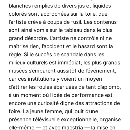
blanches remplies de divers jus et liquides
colorés sont accrochées sur la toile, que
l’artiste crève à coups de fusil. Les contenus
sont ainsi vomis sur le tableau dans le plus
grand désordre. L’artiste ne contrôle ni ne
maîtrise rien, l’accident et le hasard sont la
règle. Si le succès de scandale dans les
milieux culturels est immédiat, les plus grands
musées s’emparent aussitôt de l’événement,
car ces institutions y voient un moyen
d’attirer les foules éberluées de tant d’aplomb,
à un moment où l’idée de performance est
encore une curiosité digne des attractions de
foire. La jeune femme, qui jouit d’une
présence télévisuelle exceptionnelle, organise
elle-même — et avec maestria — la mise en