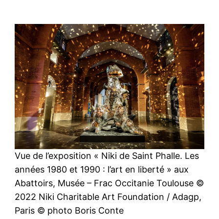
Vue de l’exposition « Niki de Saint Phalle. Les
années 1980 et 1990 : l’art en liberté » aux
Abattoirs, Musée – Frac Occitanie Toulouse ©
2022 Niki Charitable Art Foundation / Adagp,
Paris © photo Boris Conte