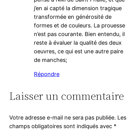
j’en ai capté la dimension tragique
transformée en générosité de
formes et de couleurs. La prouesse
n’est pas courante. Bien entendu, il
reste à évaluer la qualité des deux
oeuvres, ce qui est une autre paire
de manches;
Répondre
Laisser un commentaire
Votre adresse e-mail ne sera pas publiée.
Les
champs obligatoires sont indiqués avec
*