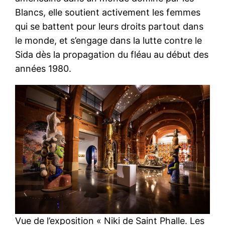
Blancs, elle soutient activement les femmes
qui se battent pour leurs droits partout dans
le monde, et s’engage dans la lutte contre le
Sida dès la propagation du fléau au début des
années 1980.
Vue de l’exposition « Niki de Saint Phalle. Les