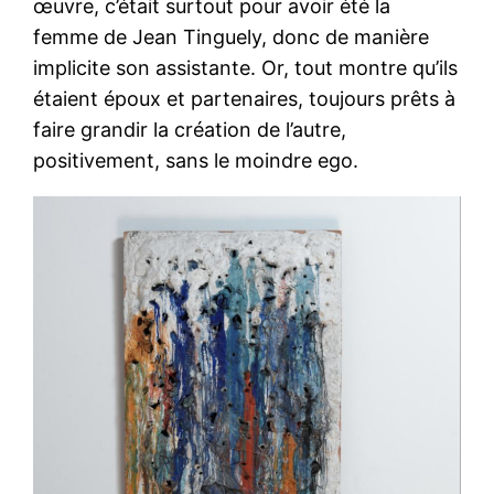
œuvre, c’était surtout pour avoir été la
femme de Jean Tinguely, donc de manière
implicite son assistante. Or, tout montre qu’ils
étaient époux et partenaires, toujours prêts à
faire grandir la création de l’autre,
positivement, sans le moindre ego.