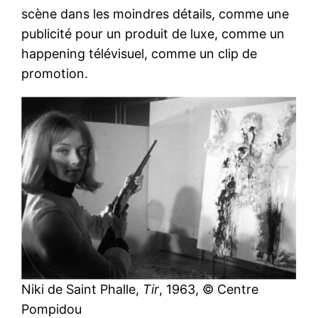
scène dans les moindres détails, comme une
publicité pour un produit de luxe, comme un
happening télévisuel, comme un clip de
promotion.
Niki de Saint Phalle,
Tir
, 1963, © Centre
Pompidou