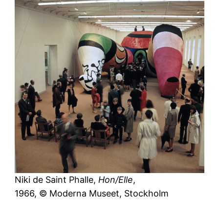
Niki de Saint Phalle,
Hon/Elle
,
1966, © Moderna Museet, Stockholm