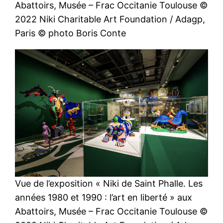
Abattoirs, Musée – Frac Occitanie Toulouse ©
2022 Niki Charitable Art Foundation / Adagp,
Paris © photo Boris Conte
Vue de l’exposition « Niki de Saint Phalle. Les
années 1980 et 1990 : l’art en liberté » aux
Abattoirs, Musée – Frac Occitanie Toulouse ©