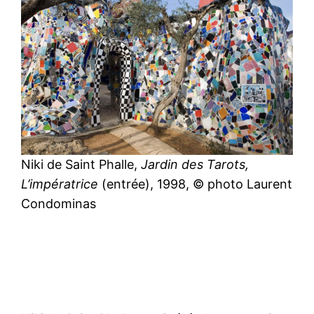
Niki de Saint Phalle,
Jardin des Tarots,
L’impératrice
(entrée), 1998, © photo Laurent
Condominas