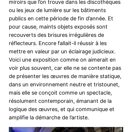
miroirs que l’on trouve dans les discothèques
ou les jeux de lumière sur les bâtiments
publics en cette période de fin d’année. Et
pour cause, maints objets exposés sont
recouverts des brisures irrégulières de
réflecteurs. Encore fallait-il réussir à les
mettre en valeur par un éclairage judicieux.
Voici une exposition comme on aimerait en
voir plus souvent, car elle ne se contente pas
de présenter les œuvres de manière statique,
dans un environnement neutre et tristounet,
mais elle se conçoit comme un spectacle,
résolument contemporain, émanant de la
logique des œuvres, et qui communique et
amplifie la démarche de l’artiste.