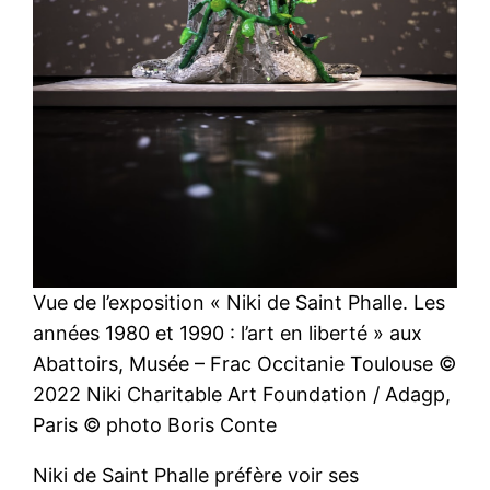
Vue de l’exposition « Niki de Saint Phalle. Les
années 1980 et 1990 : l’art en liberté » aux
Abattoirs, Musée – Frac Occitanie Toulouse ©
2022 Niki Charitable Art Foundation / Adagp,
Paris © photo Boris Conte
Niki de Saint Phalle préfère voir ses