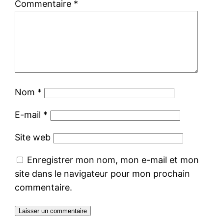
Commentaire
*
Nom
*
E-mail
*
Site web
Enregistrer mon nom, mon e-mail et mon
site dans le navigateur pour mon prochain
commentaire.