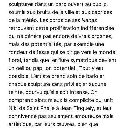
sculptures dans un parc ouvert au public,
soumis aux bruits de la ville et aux caprices
de la météo. Les corps de ses
Nanas
retrouvent cette prolifération indifférenciée
qui ne génère pas encore de vrais organes,
mais des potentialités, par exemple une
rondeur de fesse qui se dirige vers le monde
floral, tandis que l’enflure symétrique devient
un oeil ou papillon potentiel ! Tout y est
possible. L’artiste prend soin de barioler
chaque sculpture sans privilégier aucune
teinte, pourvu qu’elle soit intense. On
comprend alors mieux la complicité qui unit
Niki de Saint Phalle à Jean Tinguely, et leur
connivence pas seulement amoureuse mais
artistique, car leurs œuvres, bien que