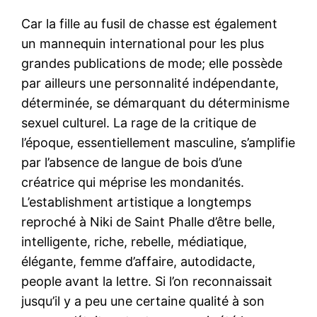
Car la fille au fusil de chasse est également
un mannequin international pour les plus
grandes publications de mode; elle possède
par ailleurs une personnalité indépendante,
déterminée, se démarquant du déterminisme
sexuel culturel. La rage de la critique de
l’époque, essentiellement masculine, s’amplifie
par l’absence de langue de bois d’une
créatrice qui méprise les mondanités.
L’establishment artistique a longtemps
reproché à Niki de Saint Phalle d’être belle,
intelligente, riche, rebelle, médiatique,
élégante, femme d’affaire, autodidacte,
people avant la lettre. Si l’on reconnaissait
jusqu’il y a peu une certaine qualité à son