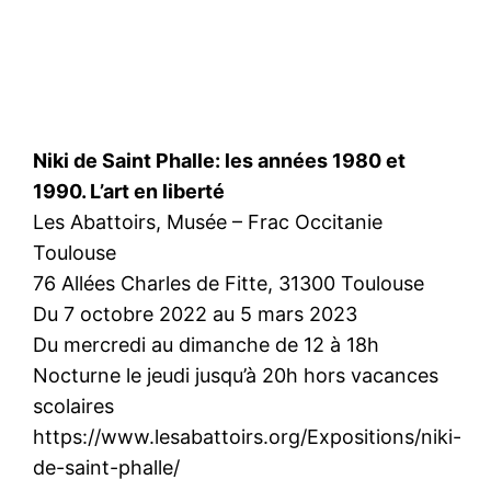
Niki de Saint Phalle: les années 1980 et
1990. L’art en liberté
Les Abattoirs, Musée – Frac Occitanie
Toulouse
76 Allées Charles de Fitte, 31300 Toulouse
Du 7 octobre 2022 au 5 mars 2023
Du mercredi au dimanche de 12 à 18h
Nocturne le jeudi jusqu’à 20h hors vacances
scolaires
https://www.lesabattoirs.org/Expositions/niki-
de-saint-phalle/