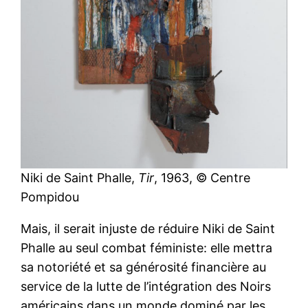
Niki de Saint Phalle,
Tir
, 1963, © Centre
Pompidou
Mais, il serait injuste de réduire Niki de Saint
Phalle au seul combat féministe: elle mettra
sa notoriété et sa générosité financière au
service de la lutte de l’intégration des Noirs
américains dans un monde dominé par les