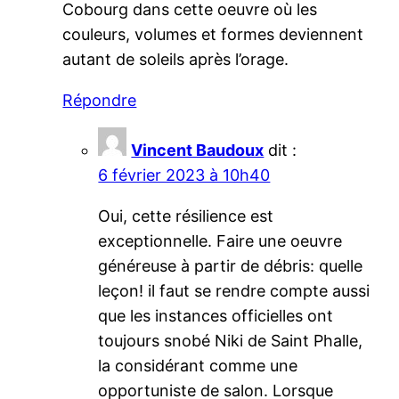
Cobourg dans cette oeuvre où les
couleurs, volumes et formes deviennent
autant de soleils après l’orage.
Répondre
Vincent Baudoux
dit :
6 février 2023 à 10h40
Oui, cette résilience est
exceptionnelle. Faire une oeuvre
généreuse à partir de débris: quelle
leçon! il faut se rendre compte aussi
que les instances officielles ont
toujours snobé Niki de Saint Phalle,
la considérant comme une
opportuniste de salon. Lorsque