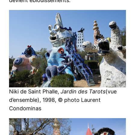
devient éblouissements.
Niki de Saint Phalle,
Jardin des Tarots
(vue
d’ensemble), 1998, © photo Laurent
Condominas