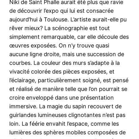
Niki de Saint Phalle aurait été plus que ravie
de découvrir l’expo qui lui est consacrée
aujourd’hui à Toulouse. L’artiste aurait-elle pu
rêver mieux? La scénographie est tout
simplement remarquable, car elle découle des
œuvres exposées. On n’y trouve quasi
aucune ligne droite, mais une succession de
courbes. La couleur des murs s’adapte à la
vivacité colorée des pièces exposées, et
l’éclairage, particulièrement soigné, est pensé
et réalisé de manière telle que l’on pourrait se
croire enveloppé dans une présentation
immersive. La magie du sapin recouvert de
guirlandes lumineuses clignotantes n’est pas
loin. La féérie envahit l’espace, comme les
lumières des sphères mobiles composées de