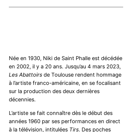
Née en 1930, Niki de Saint Phalle est décédée
en 2002, il y a 20 ans. Jusqu’au 4 mars 2023,
Les Abattoirs
de Toulouse rendent hommage
à l’artiste franco-américaine, en se focalisant
sur la production des deux dernières
décennies.
L’artiste se fait connaître dès le début des
années 1960 par ses performances en direct
à la télévision, intitulées
Tirs
. Des poches