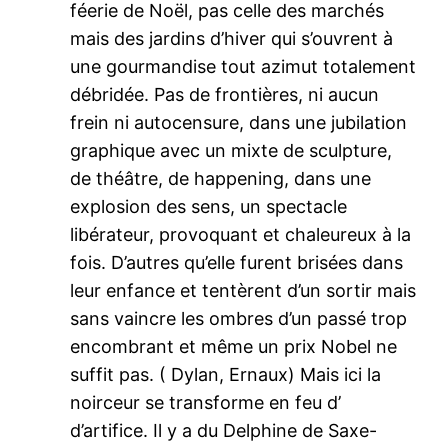
féerie de Noël, pas celle des marchés
mais des jardins d’hiver qui s’ouvrent à
une gourmandise tout azimut totalement
débridée. Pas de frontières, ni aucun
frein ni autocensure, dans une jubilation
graphique avec un mixte de sculpture,
de théâtre, de happening, dans une
explosion des sens, un spectacle
libérateur, provoquant et chaleureux à la
fois. D’autres qu’elle furent brisées dans
leur enfance et tentèrent d’un sortir mais
sans vaincre les ombres d’un passé trop
encombrant et même un prix Nobel ne
suffit pas. ( Dylan, Ernaux) Mais ici la
noirceur se transforme en feu d’
d’artifice. Il y a du Delphine de Saxe-