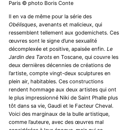
Paris © photo Boris Conte
Il en va de même pour la série des
Obélisques
, avenants et malicieux, qui
ressemblent tellement aux godemichets. Ces
œuvres sont le signe d’une sexualité
décomplexée et positive, apaisée enfin.
Le
Jardin des Tarots
en Toscane, qui couvre les
deux dernières décennies de créations de
l’artiste, compte vingt-deux sculptures en
plein air, habitables. Ces constructions
rendent hommage aux deux artistes qui ont
le plus impressionné Niki de Saint Phalle plus
tôt dans sa vie, Gaudi et le Facteur Cheval.
Voici des marginaux de la bulle artistique,
comme l’auteure, avec des œuvres mal