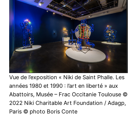
Vue de l’exposition « Niki de Saint Phalle. Les
années 1980 et 1990 : l’art en liberté » aux
Abattoirs, Musée – Frac Occitanie Toulouse ©
2022 Niki Charitable Art Foundation / Adagp,
Paris © photo Boris Conte