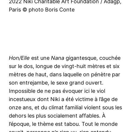
2022 Niki Charitable Art Foundation / Adagp,
Paris © photo Boris Conte
Hon/Elle
est une
Nana
gigantesque, couchée
sur le dos, longue de vingt-huit mètres et six
mètres de haut, dans laquelle on pénètre par
son entrejambe, le sexe grand ouvert.
Impossible de ne pas évoquer ici le viol
incestueux dont Niki a été victime à l’âge de
onze ans, et du climat familial violent sous les
dehors les plus socialement affables. À
l’époque, le thème est tabou. Tout le monde