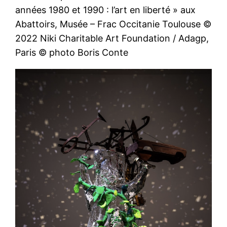
années 1980 et 1990 : l’art en liberté » aux
Abattoirs, Musée – Frac Occitanie Toulouse ©
2022 Niki Charitable Art Foundation / Adagp,
Paris © photo Boris Conte