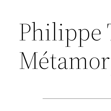
Philippe 
Métamor