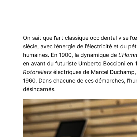
On sait que l’art classique occidental vise l’
siècle, avec l’énergie de l’électricité et du
humaines. En 1900, la dynamique de
L’Homm
en avant du futuriste Umberto Boccioni en 1
Rotoreliefs
électriques de Marcel Duchamp, 
1960. Dans chacune de ces démarches, l’huma
désincarnés.