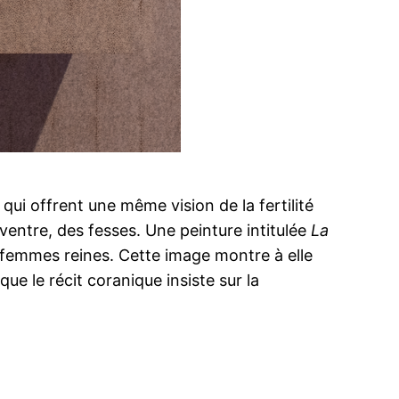
qui offrent une même vision de la fertilité
 ventre, des fesses. Une peinture intitulée
La
s femmes reines. Cette image montre à elle
 que le récit coranique insiste sur la