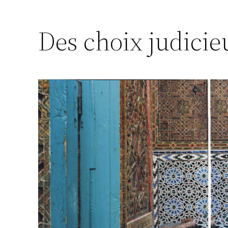
Des choix judicie