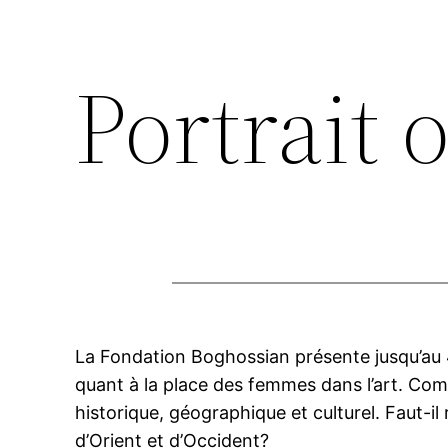
Portrait 
La Fondation Boghossian présente jusqu’a
quant à la place des femmes dans l’art. Co
historique, géographique et culturel. Faut-il
d’Orient et d’Occident?