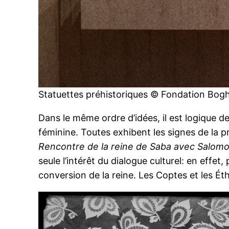
Statuettes préhistoriques © Fondation Bog
Dans le même ordre d’idées, il est logique de
féminine. Toutes exhibent les signes de la p
Rencontre de la reine de Saba avec Salom
seule l’intérêt du dialogue culturel: en effet, 
conversion de la reine. Les Coptes et les Ét