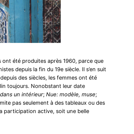
 ont été produites après 1960, parce que
s depuis la fin du 19e siècle. Il s’en suit
depuis des siècles, les femmes ont été
lin toujours. Nonobstant leur date
ans un intérieur
;
Nue: modèle, muse
;
 limite pas seulement à des tableaux ou des
 participation active, soit une belle