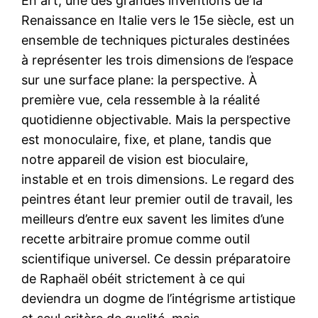
En art, une des grandes inventions de la
Renaissance en Italie vers le 15e siècle, est un
ensemble de techniques picturales destinées
à représenter les trois dimensions de l’espace
sur une surface plane: la perspective. À
première vue, cela ressemble à la réalité
quotidienne objectivable. Mais la perspective
est monoculaire, fixe, et plane, tandis que
notre appareil de vision est bioculaire,
instable et en trois dimensions. Le regard des
peintres étant leur premier outil de travail, les
meilleurs d’entre eux savent les limites d’une
recette arbitraire promue comme outil
scientifique universel. Ce dessin préparatoire
de Raphaël obéit strictement à ce qui
deviendra un dogme de l’intégrisme artistique