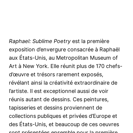
Raphael: Sublime Poetry
est la première
exposition d’envergure consacrée à Raphaël
aux États-Unis, au Metropolitan Museum of
Art à New York. Elle réunit plus de 170 chefs-
d’œuvre et trésors rarement exposés,
révélant ainsi la créativité extraordinaire de
l’artiste. Il est exceptionnel aussi de voir
réunis autant de dessins. Ces peintures,
tapisseries et dessins proviennent de
collections publiques et privées d’Europe et
des États-Unis, et beaucoup de ces oeuvres
sont présentées ensemble pour la première