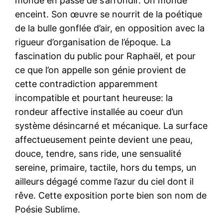
monde en passe de s’arrondir. Un monde
enceint. Son œuvre se nourrit de la poétique
de la bulle gonflée d’air, en opposition avec la
rigueur d’organisation de l’époque. La
fascination du public pour Raphaël, et pour
ce que l’on appelle son génie provient de
cette contradiction apparemment
incompatible et pourtant heureuse: la
rondeur affective installée au coeur d’un
système désincarné et mécanique. La surface
affectueusement peinte devient une peau,
douce, tendre, sans ride, une sensualité
sereine, primaire, tactile, hors du temps, un
ailleurs dégagé comme l’azur du ciel dont il
rêve. Cette exposition porte bien son nom de
Poésie Sublime.