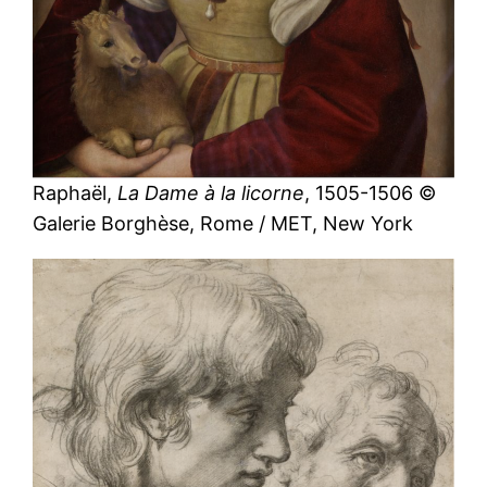
Raphaël,
La Dame à la licorne
, 1505-1506 ©
Galerie Borghèse, Rome / MET, New York