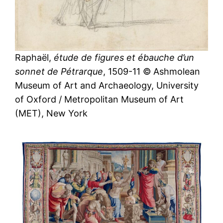
Raphaël,
étude de figures et ébauche d’un
sonnet de Pétrarque
, 1509-11 © Ashmolean
Museum of Art and Archaeology, University
of Oxford / Metropolitan Museum of Art
(MET), New York