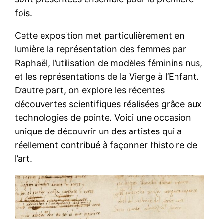
fois.
Cette exposition met particulièrement en
lumière la représentation des femmes par
Raphaël, l’utilisation de modèles féminins nus,
et les représentations de la Vierge à l’Enfant.
D’autre part, on explore les récentes
découvertes scientifiques réalisées grâce aux
technologies de pointe. Voici une occasion
unique de découvrir un des artistes qui a
réellement contribué à façonner l’histoire de
l’art.