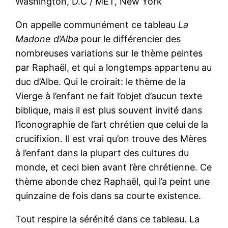
Washington, D.C / MET, New York
On appelle communément ce tableau
La
Madone d’Alba
pour le différencier des
nombreuses variations sur le thème peintes
par Raphaël, et qui a longtemps appartenu au
duc d’Albe. Qui le croirait: le thème de la
Vierge à l’enfant ne fait l’objet d’aucun texte
biblique, mais il est plus souvent invité dans
l’iconographie de l’art chrétien que celui de la
crucifixion. Il est vrai qu’on trouve des Mères
à l’enfant dans la plupart des cultures du
monde, et ceci bien avant l’ère chrétienne. Ce
thème abonde chez Raphaël, qui l’a peint une
quinzaine de fois dans sa courte existence.
Tout respire la sérénité dans ce tableau. La