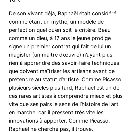
De son vivant déjà, Raphaël était considéré
comme étant un mythe, un modèle de
perfection quel qu’en soit le critère. Beau
comme un dieu, à 17 ans le jeune prodige
signe un premier contrat qui fait de lui un
magister (un maître d’œuvre) n’ayant plus
rien à apprendre des savoir-faire techniques
que doivent maîtriser les artisans avant de
prétendre au statut d’artiste. Comme Picasso
plusieurs siècles plus tard, Raphaël est un de
ces rares artistes à comprendre mieux et plus
vite que ses pairs le sens de l’histoire de l’art
en marche, car il pressent très vite les
innovations à apporter. Comme Picasso,
Raphaël ne cherche pas, il trouve.