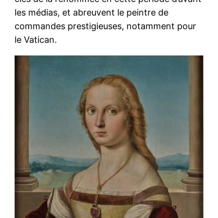
les médias, et abreuvent le peintre de
commandes prestigieuses, notamment pour
le Vatican.