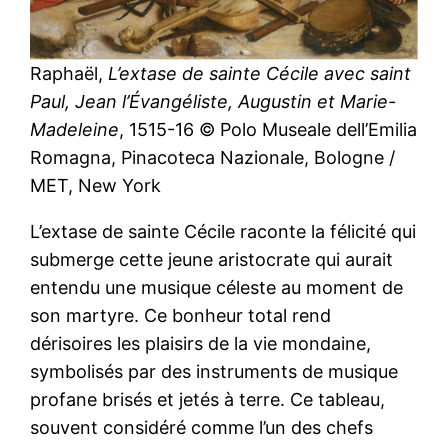
Raphaël,
L’extase de sainte Cécile avec saint
Paul, Jean l’Évangéliste, Augustin et Marie-
Madeleine
, 1515-16 © Polo Museale dell’Emilia
Romagna, Pinacoteca Nazionale, Bologne /
MET, New York
L’extase de sainte Cécile raconte la félicité qui
submerge cette jeune aristocrate qui aurait
entendu une musique céleste au moment de
son martyre. Ce bonheur total rend
dérisoires les plaisirs de la vie mondaine,
symbolisés par des instruments de musique
profane brisés et jetés à terre. Ce tableau,
souvent considéré comme l’un des chefs