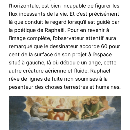
l’horizontale, est bien incapable de figurer les
flux incessants de la vie. Et c’est précisément
là que conduit le regard lorsqu’il est guidé par
la poétique de Raphaël. Pour en revenir à
l’image complète, l’observateur attentif aura
remarqué que le dessinateur accorde 60 pour
cent de la surface de son projet à l’espace
situé à gauche, là où déboule un ange, cette
autre créature aérienne et fluide. Raphaël
rêve de lignes de fuite non soumises à la
pesanteur des choses terrestres et humaines.