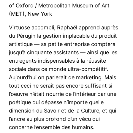
of Oxford / Metropolitan Museum of Art
(MET), New York
Virtuose accompli, Raphaël apprend auprès
du Pérugin la gestion implacable du produit
artistique — sa petite entreprise comptera
jusqu’à cinquante assistants — ainsi que les
entregents indispensables à la réussite
sociale dans ce monde ultra-compétitif.
Aujourd’hui on parlerait de marketing. Mais
tout ceci ne serait pas encore suffisant si
l’oeuvre n’était nourrie de l’intérieur par une
poétique qui dépasse n’importe quelle
dimension du Savoir et de la Culture, et qui
l’ancre au plus profond d’un vécu qui
concerne l’ensemble des humains.