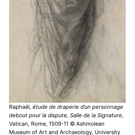
Raphaël,
étude de draperie d’un personnage
debout pour la dispute, Salle de la Signature
,
Vatican, Rome, 1509-11 © Ashmolean
Museum of Art and Archaeology, University