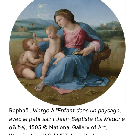
Raphaël,
Vierge à l’Enfant dans un paysage,
avec le petit saint Jean-Baptiste (La Madone
d’Alba)
, 1505 © National Gallery of Art,