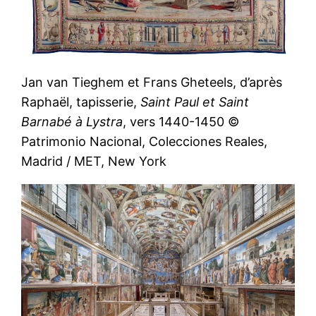
Jan van Tieghem et Frans Gheteels, d’après
Raphaël, tapisserie,
Saint Paul et Saint
Barnabé à Lystra
, vers 1440-1450 ©
Patrimonio Nacional, Colecciones Reales,
Madrid / MET, New York