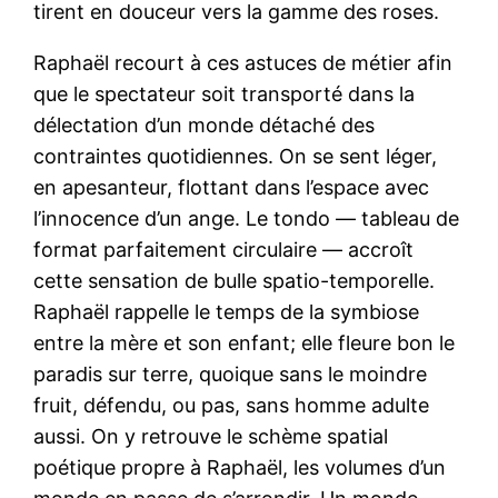
tirent en douceur vers la gamme des roses.
Raphaël recourt à ces astuces de métier afin
que le spectateur soit transporté dans la
délectation d’un monde détaché des
contraintes quotidiennes. On se sent léger,
en apesanteur, flottant dans l’espace avec
l’innocence d’un ange. Le tondo — tableau de
format parfaitement circulaire — accroît
cette sensation de bulle spatio-temporelle.
Raphaël rappelle le temps de la symbiose
entre la mère et son enfant; elle fleure bon le
paradis sur terre, quoique sans le moindre
fruit, défendu, ou pas, sans homme adulte
aussi. On y retrouve le schème spatial
poétique propre à Raphaël, les volumes d’un