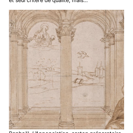
et seul critère de qualité, mais…