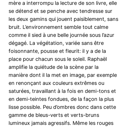
mère a interrompu la lecture de son livre, elle
se détend et se penche avec tendresse sur
les deux gamins qui jouent paisiblement, sans
bruit. L’environnement semble tout calme
comme il sied à une belle journée sous l’azur
dégagé. La végétation, variée sans être
foisonnante, pousse et fleurit: il y a de la
place pour chacun sous le soleil. Raphaël
amplifie la quiétude de la scène par la
manière dont il la met en image, par exemple
en renonçant aux couleurs extrêmes ou
saturées, travaillant à la fois en demi-tons et
en demi-teintes fondues, de la façon la plus
lisse possible. Peu d’ombres donc dans cette
gamme de bleus-verts et verts-bruns
lumineux jamais agressifs. Même les rouges