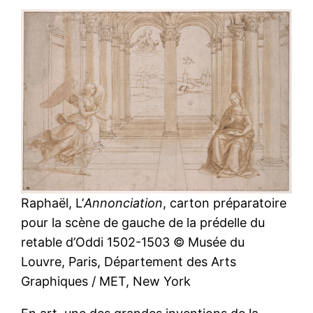
Raphaël, L’
Annonciation
, carton préparatoire
pour la scène de gauche de la prédelle du
retable d’Oddi 1502-1503 © Musée du
Louvre, Paris, Département des Arts
Graphiques / MET, New York