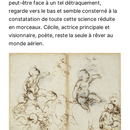
peut-être face à un tel détraquement,
regarde vers le bas et semble consterné à la
constatation de toute cette science réduite
en morceaux. Cécile, actrice principale et
visionnaire, poète, reste la seule à rêver au
monde aérien.