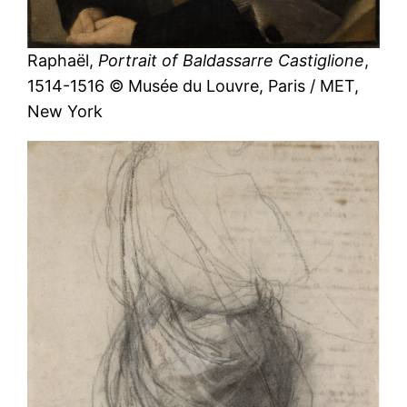
Raphaël,
Portrait of Baldassarre Castiglione
,
1514-1516 © Musée du Louvre, Paris / MET,
New York