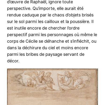
d’œuvre de Raphaël, ignore toute
perspective. Qu’importe, elle aurait été
rendue caduque par le chaos d’objets brisés
sur le sol parmi les cailloux et la poussière. Il
est inutile encore de chercher l’ordre
perspectif parmi les personnages où même le
corps de Cécile se déhanche et s’infléchit, ou
dans la déchirure du ciel et moins encore
parmi les bribes de paysage servant de
décor.