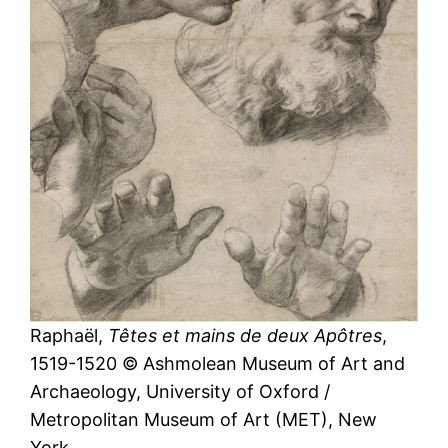
Raphaël,
Têtes et mains de deux Apôtres
,
1519-1520 © Ashmolean Museum of Art and
Archaeology, University of Oxford /
Metropolitan Museum of Art (MET), New
York