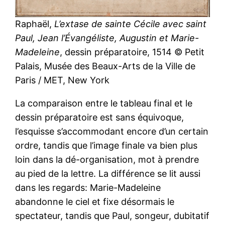
Raphaël,
L’extase de sainte Cécile avec saint
Paul, Jean l’Évangéliste, Augustin et Marie-
Madeleine
, dessin préparatoire, 1514 © Petit
Palais, Musée des Beaux-Arts de la Ville de
Paris / MET, New York
La comparaison entre le tableau final et le
dessin préparatoire est sans équivoque,
l’esquisse s’accommodant encore d’un certain
ordre, tandis que l’image finale va bien plus
loin dans la dé-organisation, mot à prendre
au pied de la lettre. La différence se lit aussi
dans les regards: Marie-Madeleine
abandonne le ciel et fixe désormais le
spectateur, tandis que Paul, songeur, dubitatif