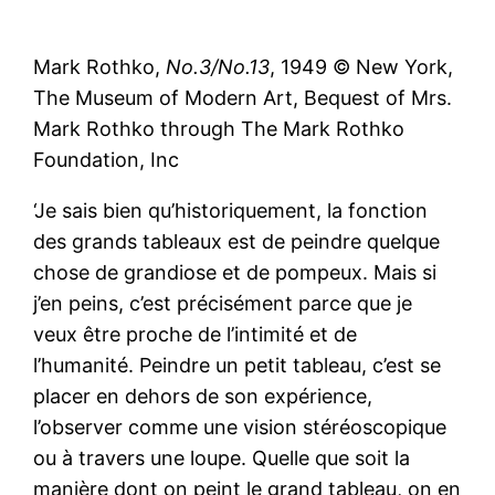
Mark Rothko,
No.3/No.13
, 1949 © New York,
The Museum of Modern Art, Bequest of Mrs.
Mark Rothko through The Mark Rothko
Foundation, Inc
‘Je sais bien qu’historiquement, la fonction
des grands tableaux est de peindre quelque
chose de grandiose et de pompeux. Mais si
j’en peins, c’est précisément parce que je
veux être proche de l’intimité et de
l’humanité. Peindre un petit tableau, c’est se
placer en dehors de son expérience,
l’observer comme une vision stéréoscopique
ou à travers une loupe. Quelle que soit la
manière dont on peint le grand tableau, on en