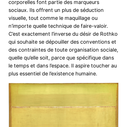
corporelles font partie des marqueurs
sociaux. Ils offrent un plus de séduction
visuelle, tout comme le maquillage ou
n’importe quelle technique de faire-valoir.
C’est exactement l’inverse du désir de Rothko
qui souhaite se dépouiller des conventions et
des contraintes de toute organisation sociale,
quelle qu’elle soit, parce que spécifique dans
le temps et dans l’espace. Il aspire toucher au
plus essentiel de l’existence humaine.