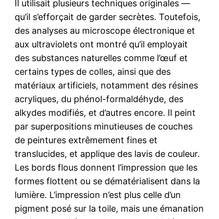
Il utilisait plusieurs techniques originales —
qu’il s’efforçait de garder secrètes. Toutefois,
des analyses au microscope électronique et
aux ultraviolets ont montré qu’il employait
des substances naturelles comme l’œuf et
certains types de colles, ainsi que des
matériaux artificiels, notamment des résines
acryliques, du phénol-formaldéhyde, des
alkydes modifiés, et d’autres encore. Il peint
par superpositions minutieuses de couches
de peintures extrêmement fines et
translucides, et applique des lavis de couleur.
Les bords flous donnent l’impression que les
formes flottent ou se dématérialisent dans la
lumière. L’impression n’est plus celle d’un
pigment posé sur la toile, mais une émanation