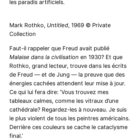
les paradis artificiels.
Mark Rothko,
Untitled
, 1969 © Private
Collection
Faut-il rappeler que Freud avait publié
Malaise dans la civilisation
en 1930? Et que
Rothko, grand lecteur, trouve dans les écrits
de Freud — et de Jung — la preuve que des
énergies cachées attendent leur mise à jour.
Ce qui lui fera dire: ‘Vous trouvez mes
tableaux calmes, comme les vitraux d’une
cathédrale? Regardez-les à nouveau. Je suis
le plus violent de tous les peintres américains.
Derrière ces couleurs se cache le cataclysme
final.’