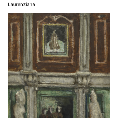
Laurenziana