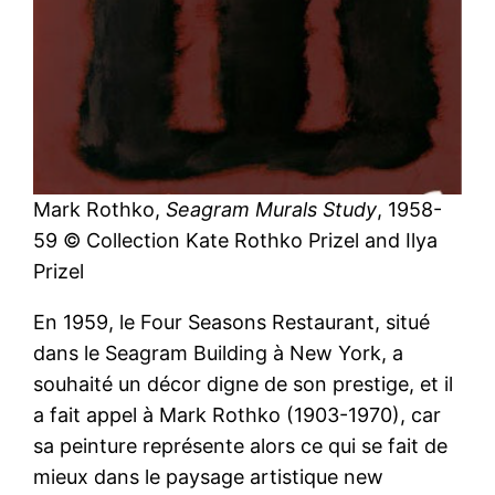
Mark Rothko,
Seagram Murals Study
, 1958-
59 © Collection Kate Rothko Prizel and Ilya
Prizel
En 1959, le Four Seasons Restaurant, situé
dans le Seagram Building à New York, a
souhaité un décor digne de son prestige, et il
a fait appel à Mark Rothko (1903-1970), car
sa peinture représente alors ce qui se fait de
mieux dans le paysage artistique new