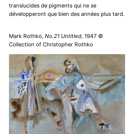
translucides de pigments qui ne se
développeront que bien des années plus tard.
Mark Rothko,
No.21 Untitled
, 1947 ©
Collection of Christopher Rothko