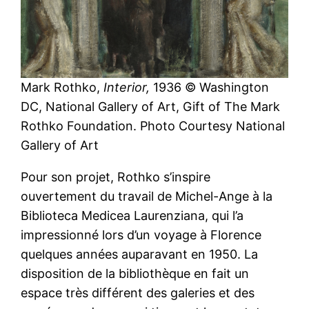
Mark Rothko,
Interior,
1936 © Washington
DC, National Gallery of Art, Gift of The Mark
Rothko Foundation. Photo Courtesy National
Gallery of Art
Pour son projet, Rothko s’inspire
ouvertement du travail de Michel-Ange à la
Biblioteca Medicea Laurenziana, qui l’a
impressionné lors d’un voyage à Florence
quelques années auparavant en 1950. La
disposition de la bibliothèque en fait un
espace très différent des galeries et des