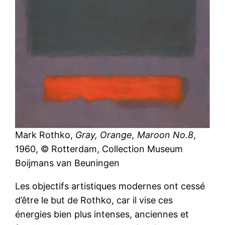
Mark Rothko,
Gray, Orange, Maroon No.8
,
1960, © Rotterdam, Collection Museum
Boijmans van Beuningen
Les objectifs artistiques modernes ont cessé
d’être le but de Rothko, car il vise ces
énergies bien plus intenses, anciennes et