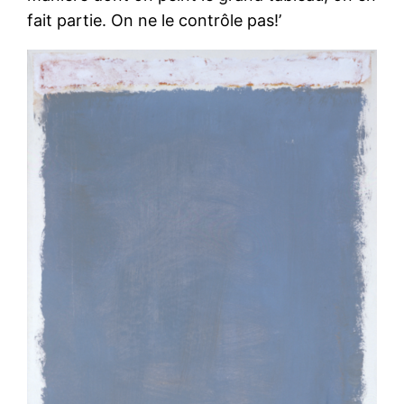
fait partie. On ne le contrôle pas!’