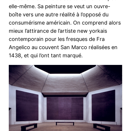
elle-même. Sa peinture se veut un ouvre-
boîte vers une autre réalité à l’opposé du
consumérisme américain. On comprend alors
mieux l’attirance de l’artiste new yorkais
contemporain pour les fresques de Fra
Angelico au couvent San Marco réalisées en
1438, et qui l’ont tant marqué.