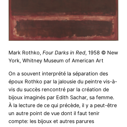
Mark Rothko,
Four Darks in Red
, 1958 © New
York, Whitney Museum of American Art
On a souvent interprété la séparation des
époux Rothko par la jalousie du peintre vis-à-
vis du succès rencontré par la création de
bijoux imaginés par Edith Sachar, sa femme.
À la lecture de ce qui précède, il y a peut-être
un autre point de vue dont il faut tenir
compte: les bijoux et autres parures