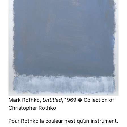
Mark Rothko,
Untitled
, 1969 © Collection of
Christopher Rothko
Pour Rothko la couleur n’est qu’un instrument.