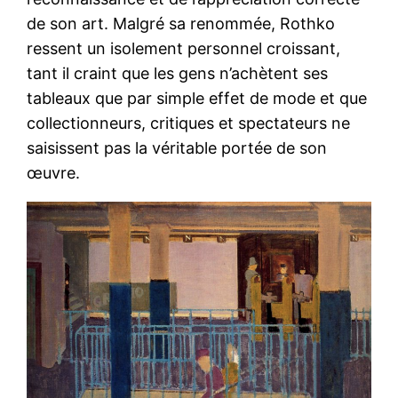
de son art. Malgré sa renommée, Rothko
ressent un isolement personnel croissant,
tant il craint que les gens n’achètent ses
tableaux que par simple effet de mode et que
collectionneurs, critiques et spectateurs ne
saisissent pas la véritable portée de son
œuvre.