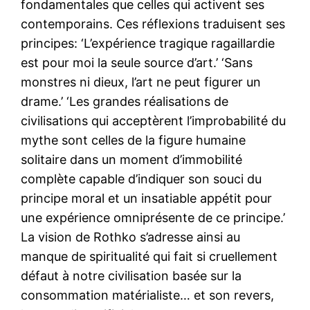
fondamentales que celles qui activent ses
contemporains. Ces réflexions traduisent ses
principes: ‘L’expérience tragique ragaillardie
est pour moi la seule source d’art.’ ‘Sans
monstres ni dieux, l’art ne peut figurer un
drame.’ ‘Les grandes réalisations de
civilisations qui acceptèrent l’improbabilité du
mythe sont celles de la figure humaine
solitaire dans un moment d’immobilité
complète capable d’indiquer son souci du
principe moral et un insatiable appétit pour
une expérience omniprésente de ce principe.’
La vision de Rothko s’adresse ainsi au
manque de spiritualité qui fait si cruellement
défaut à notre civilisation basée sur la
consommation matérialiste… et son revers,