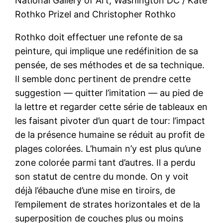
National Gallery of Art, Washington DC / Kate
Rothko Prizel and Christopher Rothko
Rothko doit effectuer une refonte de sa
peinture, qui implique une redéfinition de sa
pensée, de ses méthodes et de sa technique.
Il semble donc pertinent de prendre cette
suggestion — quitter l’imitation — au pied de
la lettre et regarder cette série de tableaux en
les faisant pivoter d’un quart de tour: l’impact
de la présence humaine se réduit au profit de
plages colorées. L’humain n’y est plus qu’une
zone colorée parmi tant d’autres. Il a perdu
son statut de centre du monde. On y voit
déjà l’ébauche d’une mise en tiroirs, de
l’empilement de strates horizontales et de la
superposition de couches plus ou moins