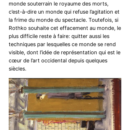
monde souterrain le royaume des morts,
c’est-à-dire un monde qui refuse l’agitation et
la frime du monde du spectacle. Toutefois, si
Rothko souhaite cet effacement au monde, le
plus difficile reste à faire: quitter aussi les
techniques par lesquelles ce monde se rend
visible, dont l’idée de représentation qui est le
cœur de l’art occidental depuis quelques
siècles.