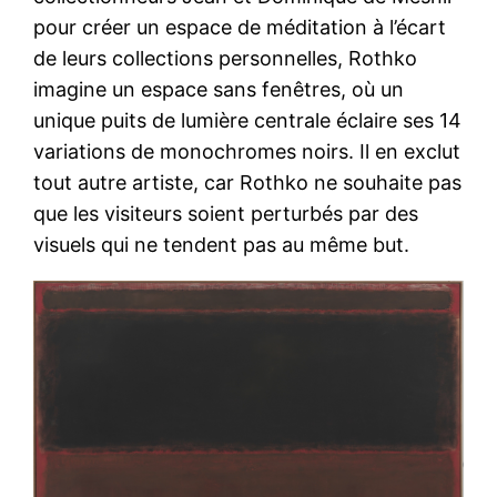
pour créer un espace de méditation à l’écart
de leurs collections personnelles, Rothko
imagine un espace sans fenêtres, où un
unique puits de lumière centrale éclaire ses 14
variations de monochromes noirs. Il en exclut
tout autre artiste, car Rothko ne souhaite pas
que les visiteurs soient perturbés par des
visuels qui ne tendent pas au même but.