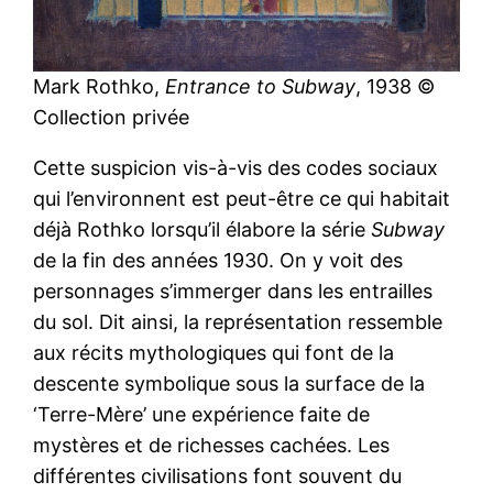
Mark Rothko,
Entrance to Subway
, 1938 ©
Collection privée
Cette suspicion vis-à-vis des codes sociaux
qui l’environnent est peut-être ce qui habitait
déjà Rothko lorsqu’il élabore la série
Subway
de la fin des années 1930. On y voit des
personnages s’immerger dans les entrailles
du sol. Dit ainsi, la représentation ressemble
aux récits mythologiques qui font de la
descente symbolique sous la surface de la
‘Terre-Mère’ une expérience faite de
mystères et de richesses cachées. Les
différentes civilisations font souvent du