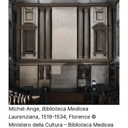
Michel-Ange,
Biblioteca Medicea
Laurenziana
, 1519-1534, Florence ©
Ministero della Cultura – Biblioteca Medicea