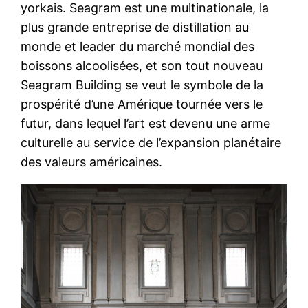
yorkais. Seagram est une multinationale, la
plus grande entreprise de distillation au
monde et leader du marché mondial des
boissons alcoolisées, et son tout nouveau
Seagram Building se veut le symbole de la
prospérité d’une Amérique tournée vers le
futur, dans lequel l’art est devenu une arme
culturelle au service de l’expansion planétaire
des valeurs américaines.