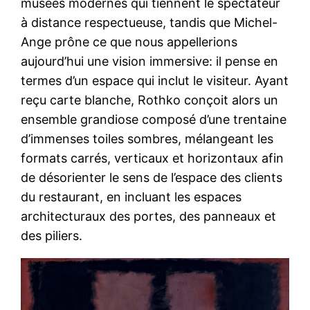
musées modernes qui tiennent le spectateur
à distance respectueuse, tandis que Michel-
Ange prône ce que nous appellerions
aujourd’hui une vision immersive: il pense en
termes d’un espace qui inclut le visiteur. Ayant
reçu carte blanche, Rothko conçoit alors un
ensemble grandiose composé d’une trentaine
d’immenses toiles sombres, mélangeant les
formats carrés, verticaux et horizontaux afin
de désorienter le sens de l’espace des clients
du restaurant, en incluant les espaces
architecturaux des portes, des panneaux et
des piliers.