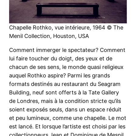
Chapelle Rothko, vue intérieure, 1964 © The
Menil Collection, Houston, USA
Comment immerger le spectateur? Comment
lui faire toucher du doigt, des yeux et de
chacun de ses sens, le monde quasi religieux
auquel Rothko aspire? Parmi les grands
formats destinés au restaurant du Seagram
Building, neuf sont offerts à la Tate Gallery
de Londres, mais à la condition stricte qu’ils
soient exposés seuls, dans un espace réduit
et peu lumineux, comme une chapelle. Le mot
est lancé. Et lorsque l’artiste est choisi par les
collectionneurs Jean et Dominique de Mesnil