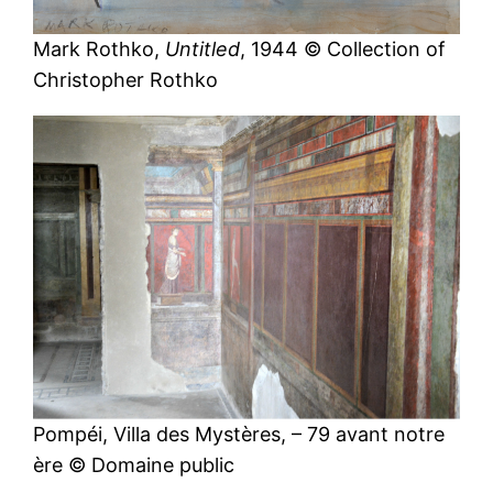
Mark Rothko,
Untitled
, 1944 © Collection of
Christopher Rothko
Pompéi, Villa des Mystères, – 79 avant notre
ère © Domaine public