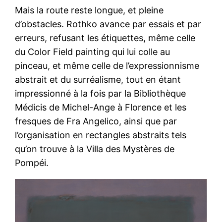
Mais la route reste longue, et pleine
d’obstacles. Rothko avance par essais et par
erreurs, refusant les étiquettes, même celle
du Color Field painting qui lui colle au
pinceau, et même celle de l’expressionnisme
abstrait et du surréalisme, tout en étant
impressionné à la fois par la Bibliothèque
Médicis de Michel-Ange à Florence et les
fresques de Fra Angelico, ainsi que par
l’organisation en rectangles abstraits tels
qu’on trouve à la Villa des Mystères de
Pompéi.