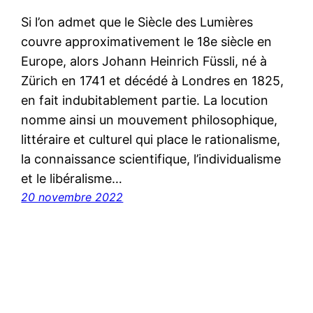
Si l’on admet que le Siècle des Lumières
couvre approximativement le 18e siècle en
Europe, alors Johann Heinrich Füssli, né à
Zürich en 1741 et décédé à Londres en 1825,
en fait indubitablement partie. La locution
nomme ainsi un mouvement philosophique,
littéraire et culturel qui place le rationalisme,
la connaissance scientifique, l’individualisme
et le libéralisme…
20 novembre 2022