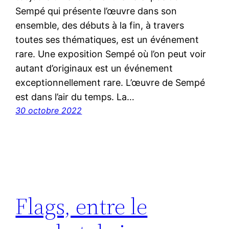
Sempé qui présente l’œuvre dans son
ensemble, des débuts à la fin, à travers
toutes ses thématiques, est un événement
rare. Une exposition Sempé où l’on peut voir
autant d’originaux est un événement
exceptionnellement rare. L’œuvre de Sempé
est dans l’air du temps. La…
30 octobre 2022
Flags, entre le