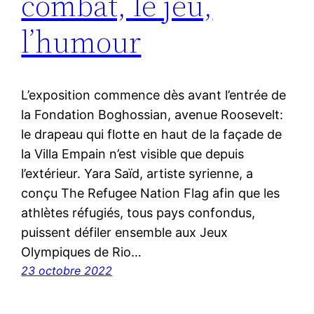
combat, le jeu,
l’humour
L’exposition commence dès avant l’entrée de
la Fondation Boghossian, avenue Roosevelt:
le drapeau qui flotte en haut de la façade de
la Villa Empain n’est visible que depuis
l’extérieur. Yara Saïd, artiste syrienne, a
conçu The Refugee Nation Flag afin que les
athlètes réfugiés, tous pays confondus,
puissent défiler ensemble aux Jeux
Olympiques de Rio…
23 octobre 2022