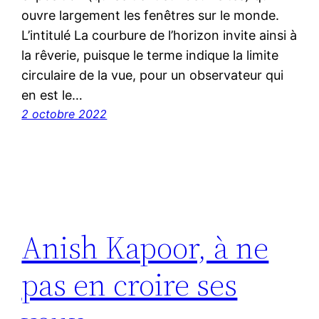
ouvre largement les fenêtres sur le monde.
L’intitulé La courbure de l’horizon invite ainsi à
la rêverie, puisque le terme indique la limite
circulaire de la vue, pour un observateur qui
en est le…
2 octobre 2022
Anish Kapoor, à ne
pas en croire ses