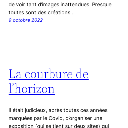
de voir tant d’images inattendues. Presque
toutes sont des créations…
9 octobre 2022
La courbure de
l’horizon
Il était judicieux, après toutes ces années
marquées par le Covid, d’organiser une
exposition (qui se tient sur deux sites) qui