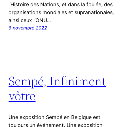
l’Histoire des Nations, et dans la foulée, des
organisations mondiales et supranationales,
ainsi ceux l’ONU…
6 novembre 2022
Sempé, Infiniment
vôtre
Une exposition Sempé en Belgique est
toujours un événement. Une exposition