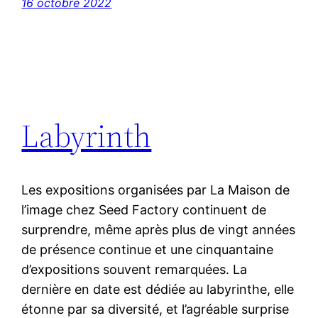
16 octobre 2022
Labyrinth
Les expositions organisées par La Maison de
l’image chez Seed Factory continuent de
surprendre, même après plus de vingt années
de présence continue et une cinquantaine
d’expositions souvent remarquées. La
dernière en date est dédiée au labyrinthe, elle
étonne par sa diversité, et l’agréable surprise