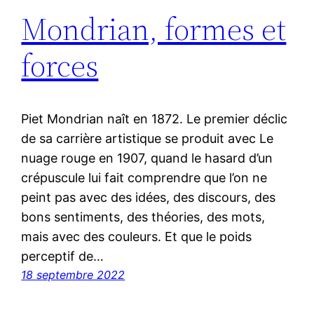
Mondrian, formes et
forces
Piet Mondrian naît en 1872. Le premier déclic
de sa carrière artistique se produit avec Le
nuage rouge en 1907, quand le hasard d’un
crépuscule lui fait comprendre que l’on ne
peint pas avec des idées, des discours, des
bons sentiments, des théories, des mots,
mais avec des couleurs. Et que le poids
perceptif de…
18 septembre 2022