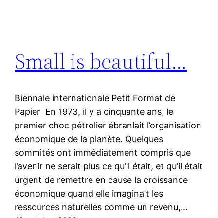
Small is beautiful…
Biennale internationale Petit Format de
Papier En 1973, il y a cinquante ans, le
premier choc pétrolier ébranlait l’organisation
économique de la planète. Quelques
sommités ont immédiatement compris que
l’avenir ne serait plus ce qu’il était, et qu’il était
urgent de remettre en cause la croissance
économique quand elle imaginait les
ressources naturelles comme un revenu,…