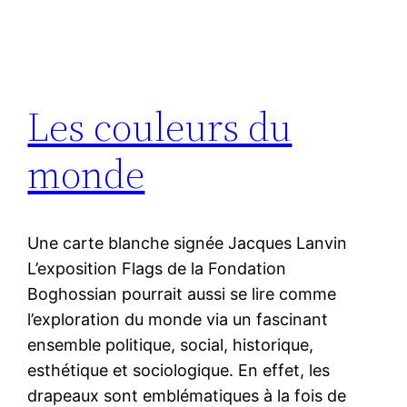
Les couleurs du
monde
Une carte blanche signée Jacques Lanvin
L’exposition Flags de la Fondation
Boghossian pourrait aussi se lire comme
l’exploration du monde via un fascinant
ensemble politique, social, historique,
esthétique et sociologique. En effet, les
drapeaux sont emblématiques à la fois de