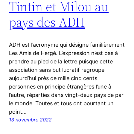
Tintin et Milou au
pays des ADH
ADH est l’acronyme qui désigne familièrement
Les Amis de Hergé. L’expression n’est pas à
prendre au pied de la lettre puisque cette
association sans but lucratif regroupe
aujourd’hui près de mille cinq cents
personnes en principe étrangères l’une à
l’autre, réparties dans vingt-deux pays de par
le monde. Toutes et tous ont pourtant un
point…
13 novembre 2022