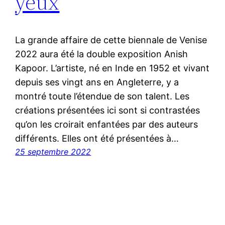
yeux
La grande affaire de cette biennale de Venise
2022 aura été la double exposition Anish
Kapoor. L’artiste, né en Inde en 1952 et vivant
depuis ses vingt ans en Angleterre, y a
montré toute l’étendue de son talent. Les
créations présentées ici sont si contrastées
qu’on les croirait enfantées par des auteurs
différents. Elles ont été présentées à…
25 septembre 2022