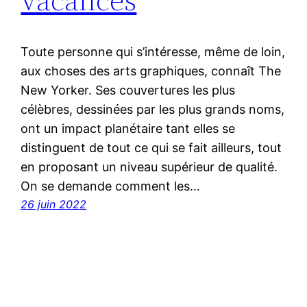
Toute personne qui s’intéresse, même de loin,
aux choses des arts graphiques, connaît The
New Yorker. Ses couvertures les plus
célèbres, dessinées par les plus grands noms,
ont un impact planétaire tant elles se
distinguent de tout ce qui se fait ailleurs, tout
en proposant un niveau supérieur de qualité.
On se demande comment les…
26 juin 2022