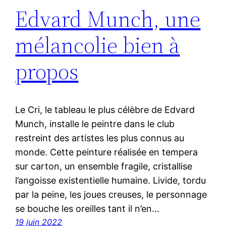
Edvard Munch, une
mélancolie bien à
propos
Le Cri, le tableau le plus célèbre de Edvard
Munch, installe le peintre dans le club
restreint des artistes les plus connus au
monde. Cette peinture réalisée en tempera
sur carton, un ensemble fragile, cristallise
l’angoisse existentielle humaine. Livide, tordu
par la peine, les joues creuses, le personnage
se bouche les oreilles tant il n’en…
19 juin 2022