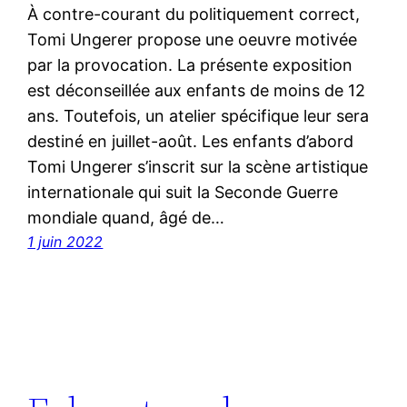
À contre-courant du politiquement correct,
Tomi Ungerer propose une oeuvre motivée
par la provocation. La présente exposition
est déconseillée aux enfants de moins de 12
ans. Toutefois, un atelier spécifique leur sera
destiné en juillet-août. Les enfants d’abord
Tomi Ungerer s’inscrit sur la scène artistique
internationale qui suit la Seconde Guerre
mondiale quand, âgé de…
1 juin 2022