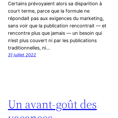
Certains prévoyaient alors sa disparition à
court terme, parce que la formule ne
répondait pas aux exigences du marketing,
sans voir que la publication rencontrait — et
rencontre plus que jamais — un besoin qui
n’est plus couvert ni par les publications
traditionnelles, ni…
31 juillet 2022
Un avant-goût des
vacances