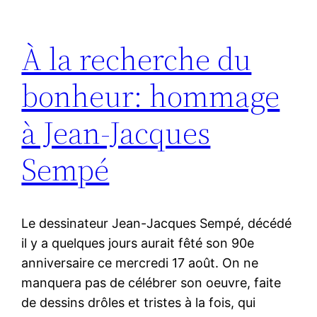
À la recherche du
bonheur: hommage
à Jean-Jacques
Sempé
Le dessinateur Jean-Jacques Sempé, décédé
il y a quelques jours aurait fêté son 90e
anniversaire ce mercredi 17 août. On ne
manquera pas de célébrer son oeuvre, faite
de dessins drôles et tristes à la fois, qui