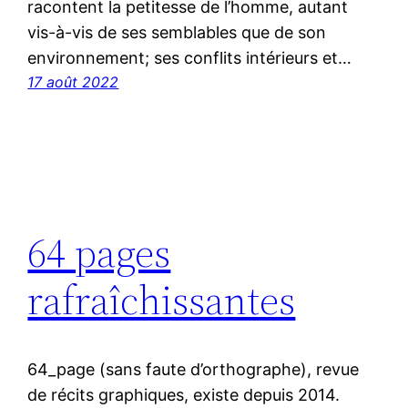
racontent la petitesse de l’homme, autant
vis-à-vis de ses semblables que de son
environnement; ses conflits intérieurs et…
17 août 2022
64 pages
rafraîchissantes
64_page (sans faute d’orthographe), revue
de récits graphiques, existe depuis 2014.