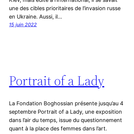
une des cibles prioritaires de l’invasion russe
en Ukraine. Aussi, il…
15 juin 2022
Portrait of a Lady
La Fondation Boghossian présente jusqu’au 4
septembre Portrait of a Lady, une exposition
dans l’air du temps, issue du questionnement
quant à la place des femmes dans l’art.