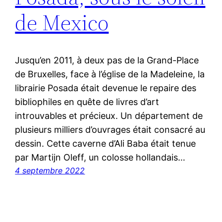
de Mexico
Jusqu’en 2011, à deux pas de la Grand-Place
de Bruxelles, face à l’église de la Madeleine, la
librairie Posada était devenue le repaire des
bibliophiles en quête de livres d’art
introuvables et précieux. Un département de
plusieurs milliers d’ouvrages était consacré au
dessin. Cette caverne d’Ali Baba était tenue
par Martijn Oleff, un colosse hollandais…
4 septembre 2022