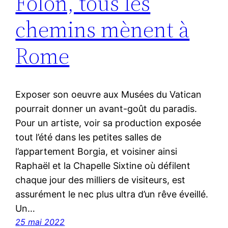
Folon, tous les
chemins mènent à
Rome
Exposer son oeuvre aux Musées du Vatican
pourrait donner un avant-goût du paradis.
Pour un artiste, voir sa production exposée
tout l’été dans les petites salles de
l’appartement Borgia, et voisiner ainsi
Raphaël et la Chapelle Sixtine où défilent
chaque jour des milliers de visiteurs, est
assurément le nec plus ultra d’un rêve éveillé.
Un…
25 mai 2022