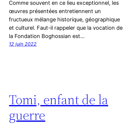
Comme souvent en ce lieu exceptionnel, les
œuvres présentées entretiennent un
fructueux mélange historique, géographique
et culturel. Faut-il rappeler que la vocation de
la Fondation Boghossian est…
12 juin 2022
Tomi, enfant de la
guerre