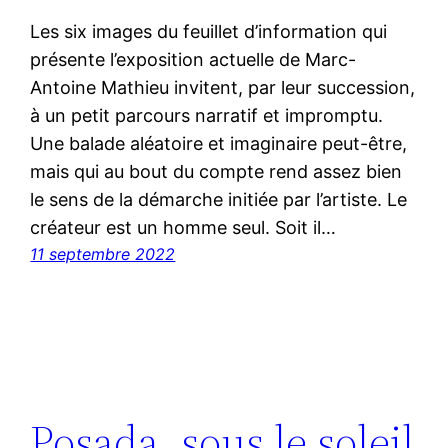
Les six images du feuillet d’information qui
présente l’exposition actuelle de Marc-
Antoine Mathieu invitent, par leur succession,
à un petit parcours narratif et impromptu.
Une balade aléatoire et imaginaire peut-être,
mais qui au bout du compte rend assez bien
le sens de la démarche initiée par l’artiste. Le
créateur est un homme seul. Soit il…
11 septembre 2022
Posada, sous le soleil