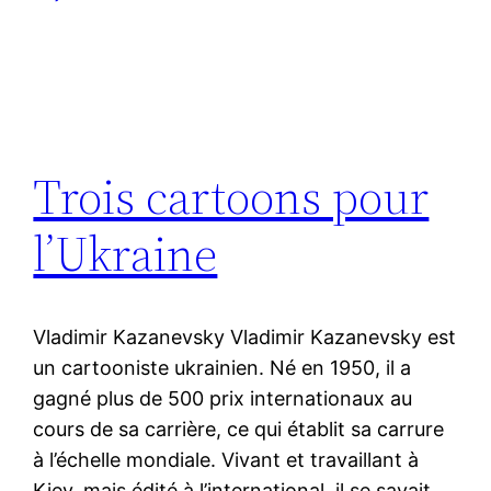
Trois cartoons pour
l’Ukraine
Vladimir Kazanevsky Vladimir Kazanevsky est
un cartooniste ukrainien. Né en 1950, il a
gagné plus de 500 prix internationaux au
cours de sa carrière, ce qui établit sa carrure
à l’échelle mondiale. Vivant et travaillant à
Kiev, mais édité à l’international, il se savait