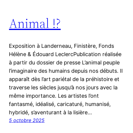
Animal !?
Exposition à Landerneau, Finistère, Fonds
Hélène & Édouard LeclercPublication réalisée
à partir du dossier de presse L’animal peuple
l’imaginaire des humains depuis nos débuts. Il
apparaît dès l’art pariétal de la préhistoire et
traverse les siècles jusqu’à nos jours avec la
même importance. Les artistes l’ont
fantasmé, idéalisé, caricaturé, humanisé,
hybridé, s’aventurant à la lisière…
5 octobre 2025