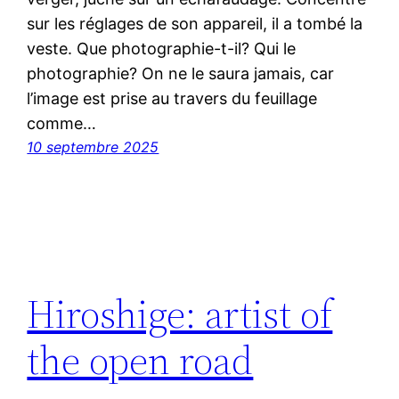
sur les réglages de son appareil, il a tombé la
veste. Que photographie-t-il? Qui le
photographie? On ne le saura jamais, car
l’image est prise au travers du feuillage
comme…
10 septembre 2025
Hiroshige: artist of
the open road