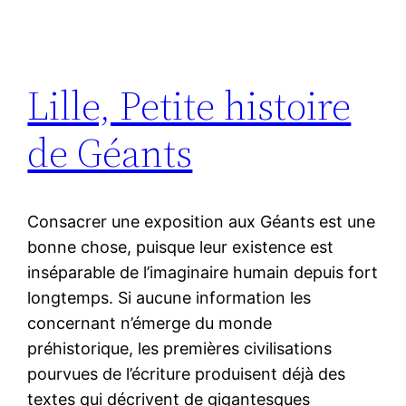
Lille, Petite histoire
de Géants
Consacrer une exposition aux Géants est une
bonne chose, puisque leur existence est
inséparable de l’imaginaire humain depuis fort
longtemps. Si aucune information les
concernant n’émerge du monde
préhistorique, les premières civilisations
pourvues de l’écriture produisent déjà des
textes qui décrivent de gigantesques