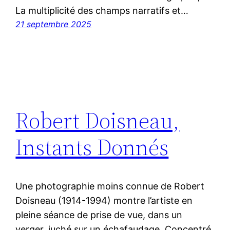
La multiplicité des champs narratifs et…
21 septembre 2025
Robert Doisneau,
Instants Donnés
Une photographie moins connue de Robert
Doisneau (1914-1994) montre l’artiste en
pleine séance de prise de vue, dans un
verger, juché sur un échafaudage. Concentré