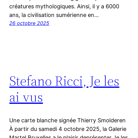
créatures mythologiques. Ainsi, il y a 6000
ans, la civilisation sumérienne en…
26 octobre 2025
Stefano Ricci, Je les
ai vus
Une carte blanche signée Thierry Smolderen
À partir du samedi 4 octobre 2025, la Galerie
Martel Bruxelles a le plaisir deprésenter Je les