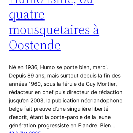
quatre
mousquetaires à
Oostende
Né en 1936, Humo se porte bien, merci.
Depuis 89 ans, mais surtout depuis la fin des
années 1960, sous la férule de Guy Mortier,
rédacteur en chef puis directeur de rédaction
jusqu’en 2003, la publication néerlandophone
belge fait preuve d’une singulière liberté
d’esprit, étant la porte-parole de la jeune
génération progressiste en Flandre. Bien…