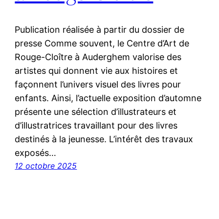
Publication réalisée à partir du dossier de
presse Comme souvent, le Centre d’Art de
Rouge-Cloître à Auderghem valorise des
artistes qui donnent vie aux histoires et
façonnent l’univers visuel des livres pour
enfants. Ainsi, l’actuelle exposition d’automne
présente une sélection d’illustrateurs et
d’illustratrices travaillant pour des livres
destinés à la jeunesse. L’intérêt des travaux
exposés…
12 octobre 2025