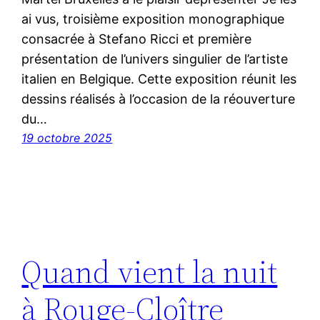
ai vus, troisième exposition monographique
consacrée à Stefano Ricci et première
présentation de l’univers singulier de l’artiste
italien en Belgique. Cette exposition réunit les
dessins réalisés à l’occasion de la réouverture
du…
19 octobre 2025
Quand vient la nuit
à Rouge-Cloître