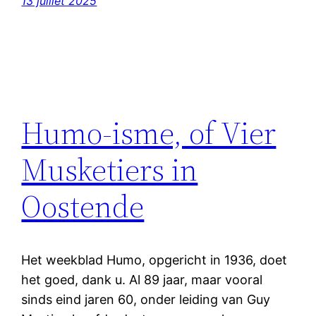
13 juillet 2025
Humo-isme, of Vier
Musketiers in
Oostende
Het weekblad Humo, opgericht in 1936, doet
het goed, dank u. Al 89 jaar, maar vooral
sinds eind jaren 60, onder leiding van Guy