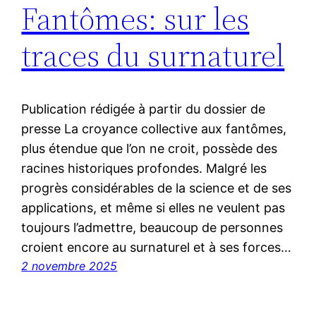
Fantômes: sur les
traces du surnaturel
Publication rédigée à partir du dossier de
presse La croyance collective aux fantômes,
plus étendue que l’on ne croit, possède des
racines historiques profondes. Malgré les
progrès considérables de la science et de ses
applications, et même si elles ne veulent pas
toujours l’admettre, beaucoup de personnes
croient encore au surnaturel et à ses forces…
2 novembre 2025