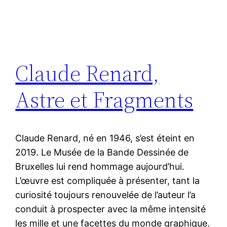
Claude Renard,
Astre et Fragments
Claude Renard, né en 1946, s’est éteint en
2019. Le Musée de la Bande Dessinée de
Bruxelles lui rend hommage aujourd’hui.
L’œuvre est compliquée à présenter, tant la
curiosité toujours renouvelée de l’auteur l’a
conduit à prospecter avec la même intensité
les mille et une facettes du monde graphique.