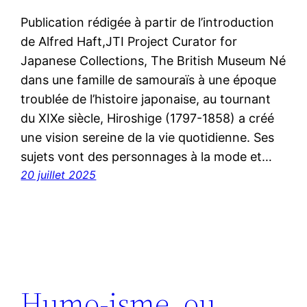
Publication rédigée à partir de l’introduction
de Alfred Haft,JTI Project Curator for
Japanese Collections, The British Museum Né
dans une famille de samouraïs à une époque
troublée de l’histoire japonaise, au tournant
du XIXe siècle, Hiroshige (1797-1858) a créé
une vision sereine de la vie quotidienne. Ses
sujets vont des personnages à la mode et…
20 juillet 2025
Humo-isme, ou